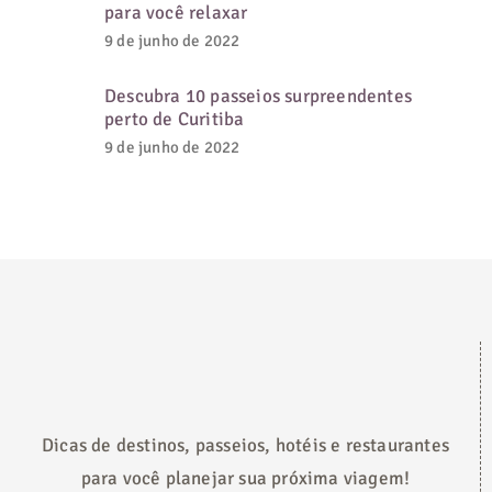
para você relaxar
9 de junho de 2022
Descubra 10 passeios surpreendentes
perto de Curitiba
9 de junho de 2022
Dicas de destinos, passeios, hotéis e restaurantes
para você planejar sua próxima viagem!