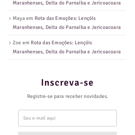
Maranhenses, Delta do Parnaíba e Jericoacoara
Maya
em
Rota das Emoções: Lençóis
Maranhenses, Delta do Parnaíba e Jericoacoara
Zoe
em
Rota das Emoções: Lençóis
Maranhenses, Delta do Parnaíba e Jericoacoara
Inscreva-se
Registre-se para receber novidades.