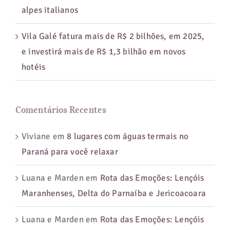
alpes italianos
Vila Galé fatura mais de R$ 2 bilhões, em 2025,
e investirá mais de R$ 1,3 bilhão em novos
hotéis
Comentários Recentes
Viviane
em
8 lugares com águas termais no
Paraná para você relaxar
Luana e Marden
em
Rota das Emoções: Lençóis
Maranhenses, Delta do Parnaíba e Jericoacoara
Luana e Marden
em
Rota das Emoções: Lençóis