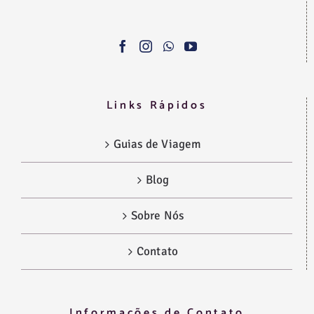
Links Rápidos
Guias de Viagem
Blog
Sobre Nós
Contato
Informações de Contato