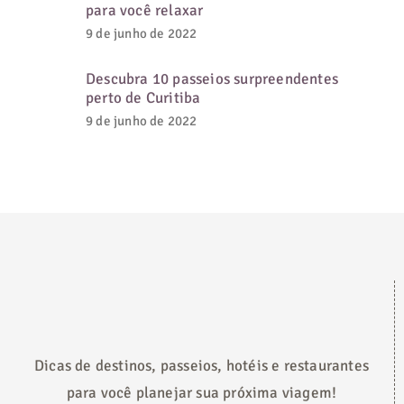
para você relaxar
9 de junho de 2022
Descubra 10 passeios surpreendentes
perto de Curitiba
9 de junho de 2022
Dicas de destinos, passeios, hotéis e restaurantes
para você planejar sua próxima viagem!