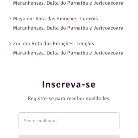
Maranhenses, Delta do Parnaíba e Jericoacoara
Maya
em
Rota das Emoções: Lençóis
Maranhenses, Delta do Parnaíba e Jericoacoara
Zoe
em
Rota das Emoções: Lençóis
Maranhenses, Delta do Parnaíba e Jericoacoara
Inscreva-se
Registre-se para receber novidades.