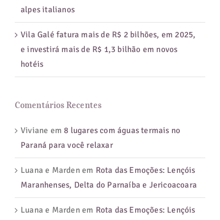
alpes italianos
Vila Galé fatura mais de R$ 2 bilhões, em 2025,
e investirá mais de R$ 1,3 bilhão em novos
hotéis
Comentários Recentes
Viviane
em
8 lugares com águas termais no
Paraná para você relaxar
Luana e Marden
em
Rota das Emoções: Lençóis
Maranhenses, Delta do Parnaíba e Jericoacoara
Luana e Marden
em
Rota das Emoções: Lençóis