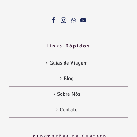
Links Rápidos
Guias de Viagem
Blog
Sobre Nós
Contato
Informações de Contato