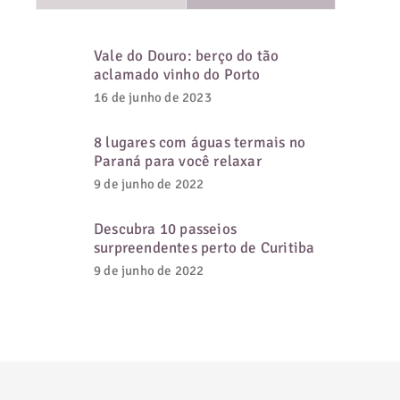
Vale do Douro: berço do tão
aclamado vinho do Porto
16 de junho de 2023
8 lugares com águas termais no
Paraná para você relaxar
9 de junho de 2022
Descubra 10 passeios
surpreendentes perto de Curitiba
9 de junho de 2022