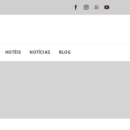
HOTÉIS
NOTÍCIAS
BLOG