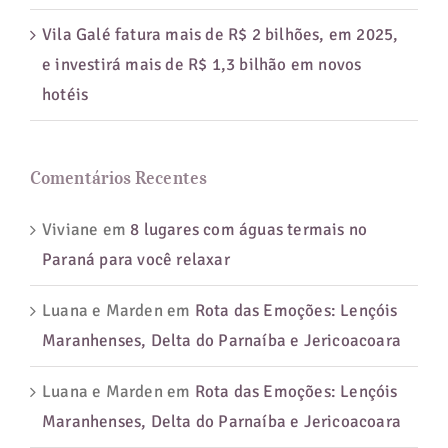
Vila Galé fatura mais de R$ 2 bilhões, em 2025,
e investirá mais de R$ 1,3 bilhão em novos
hotéis
Comentários Recentes
Viviane
em
8 lugares com águas termais no
Paraná para você relaxar
Luana e Marden
em
Rota das Emoções: Lençóis
Maranhenses, Delta do Parnaíba e Jericoacoara
Luana e Marden
em
Rota das Emoções: Lençóis
Maranhenses, Delta do Parnaíba e Jericoacoara