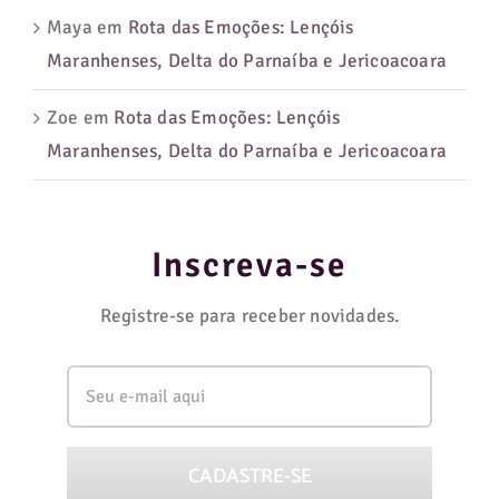
Maya
em
Rota das Emoções: Lençóis
Maranhenses, Delta do Parnaíba e Jericoacoara
Zoe
em
Rota das Emoções: Lençóis
Maranhenses, Delta do Parnaíba e Jericoacoara
Inscreva-se
Registre-se para receber novidades.