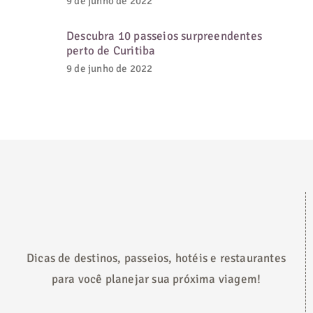
9 de junho de 2022
Descubra 10 passeios surpreendentes
perto de Curitiba
9 de junho de 2022
Dicas de destinos, passeios, hotéis e restaurantes
para você planejar sua próxima viagem!