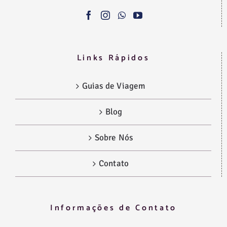
Links Rápidos
Guias de Viagem
Blog
Sobre Nós
Contato
Informações de Contato