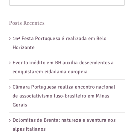
resultados
para:
Posts Recentes
16ª Festa Portuguesa é realizada em Belo
Horizonte
Evento inédito em BH auxilia descendentes a
conquistarem cidadania europeia
Câmara Portuguesa realiza encontro nacional
de associativismo luso-brasileiro em Minas
Gerais
Dolomitas de Brenta: natureza e aventura nos
alpes italianos