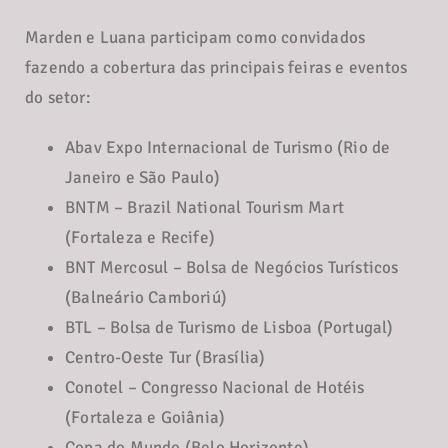
Marden e Luana participam como convidados
fazendo a cobertura das principais feiras e eventos
do setor:
Abav Expo Internacional de Turismo (Rio de
Janeiro e São Paulo)
BNTM – Brazil National Tourism Mart
(Fortaleza e Recife)
BNT Mercosul – Bolsa de Negócios Turísticos
(Balneário Camboriú)
BTL – Bolsa de Turismo de Lisboa (Portugal)
Centro-Oeste Tur (Brasília)
Conotel – Congresso Nacional de Hotéis
(Fortaleza e Goiânia)
Copa do Mundo (Belo Horizonte)