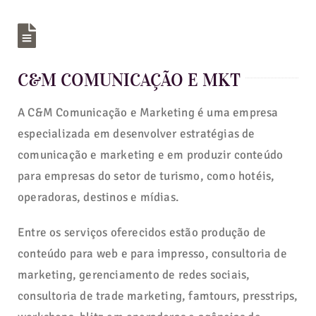
C&M COMUNICAÇÃO E MKT
A C&M Comunicação e Marketing é uma empresa
especializada em desenvolver estratégias de
comunicação e marketing e em produzir conteúdo
para empresas do setor de turismo, como hotéis,
operadoras, destinos e mídias.
Entre os serviços oferecidos estão produção de
conteúdo para web e para impresso, consultoria de
marketing, gerenciamento de redes sociais,
consultoria de trade marketing, famtours, presstrips,