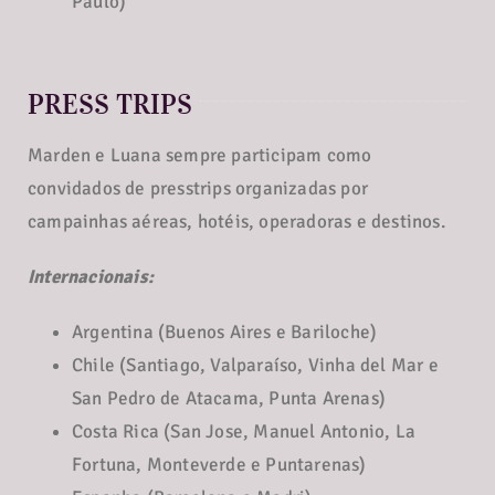
Paulo)
PRESS TRIPS
Marden e Luana sempre participam como
convidados de presstrips organizadas por
campainhas aéreas, hotéis, operadoras e destinos.
Internacionais:
Argentina (Buenos Aires e Bariloche)
Chile (Santiago, Valparaíso, Vinha del Mar e
San Pedro de Atacama, Punta Arenas)
Costa Rica (San Jose, Manuel Antonio, La
Fortuna, Monteverde e Puntarenas)