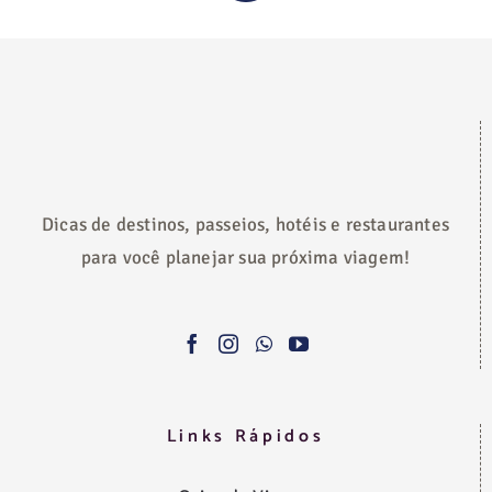
Dicas de destinos, passeios, hotéis e restaurantes
para você planejar sua próxima viagem!
Links Rápidos