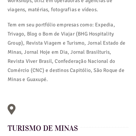
workshops, blitz em operadoras e agências de
viagens, matérias, fotografias e vídeos.
Tem em seu portfólio empresas como: Expedia,
Trivago, Blog o Bom de Viajar (BHG Hospitality
Group), Revista Viagem e Turismo, Jornal Estado de
Minas, Jornal Hoje em Dia, Jornal Brasilturis,
Revista Viver Brasil, Confederação Nacional do
Comércio (CNC) e destinos Capitólio, São Roque de
Minas e Guaxupé.
TURISMO DE MINAS