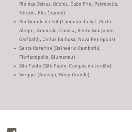
Rio das Ostras, Búzios, Cabo Frio, Petrópolis,
Niterói, Ilha Grande)
Rio Grande do Sul (Cambará do Sul, Porto
Alegre, Gramado, Canela, Bento Gonçalves,
Garibaldi, Carlos Barbosa, Nova Petrópolis)
Santa Catarina (Balneário Camboriú,
Florianópolis, Blumenau)
São Paulo (São Paulo, Campos do Jordão)
Sergipe (Aracaju, Brejo Grande)