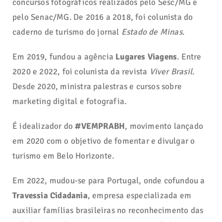
concursos fotográficos realizados pelo Sesc/MG e
pelo Senac/MG. De 2016 a 2018, foi colunista do
caderno de turismo do jornal
Estado de Minas
.
Em 2019, fundou a agência
Lugares Viagens
. Entre
2020 e 2022, foi colunista da revista
Viver Brasil
.
Desde 2020, ministra palestras e cursos sobre
marketing digital e fotografia.
É idealizador do
#VEMPRABH
, movimento lançado
em 2020 com o objetivo de fomentar e divulgar o
turismo em Belo Horizonte.
Em 2022, mudou-se para Portugal, onde cofundou a
Travessia Cidadania
, empresa especializada em
auxiliar famílias brasileiras no reconhecimento das