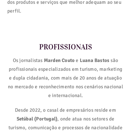
dos produtos e serviços que melhor adequam ao seu
perfil.
PROFISSIONAIS
Os jornalistas
Marden Couto
e
Luana Bastos
são
profissionais especializados em turismo, marketing
e dupla cidadania, com mais de 20 anos de atuação
no mercado e reconhecimento nos cenários nacional
e internacional.
Desde 2022, o casal de empresários reside em
Setúbal (Portugal)
, onde atua nos setores de
turismo, comunicação e processos de nacionalidade