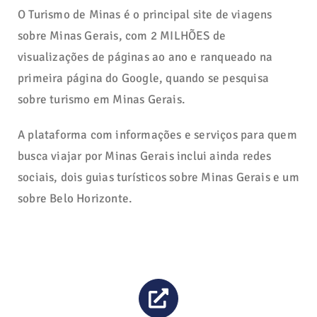
O Turismo de Minas é o principal site de viagens
sobre Minas Gerais, com 2 MILHÕES de
visualizações de páginas ao ano e ranqueado na
primeira página do Google, quando se pesquisa
sobre turismo em Minas Gerais.
A plataforma com informações e serviços para quem
busca viajar por Minas Gerais inclui ainda redes
sociais, dois guias turísticos sobre Minas Gerais e um
sobre Belo Horizonte.