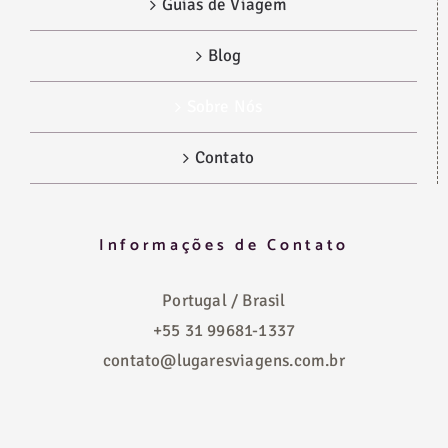
Guias de Viagem
Blog
Sobre Nós
Contato
Informações de Contato
Portugal / Brasil
+55 31 99681-1337
contato@lugaresviagens.com.br