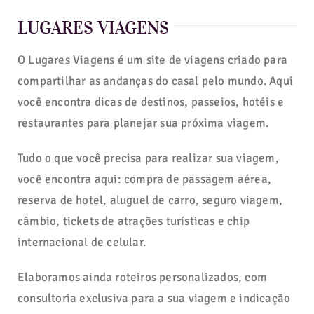
LUGARES VIAGENS
O Lugares Viagens é um site de viagens criado para
compartilhar as andanças do casal pelo mundo. Aqui
você encontra dicas de destinos, passeios, hotéis e
restaurantes para planejar sua próxima viagem.
Tudo o que você precisa para realizar sua viagem,
você encontra aqui: compra de passagem aérea,
reserva de hotel, aluguel de carro, seguro viagem,
câmbio, tickets de atrações turísticas e chip
internacional de celular.
Elaboramos ainda roteiros personalizados, com
consultoria exclusiva para a sua viagem e indicação