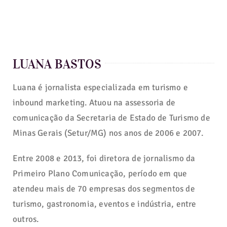
LUANA BASTOS
Luana é jornalista especializada em turismo e
inbound marketing. Atuou na assessoria de
comunicação da Secretaria de Estado de Turismo de
Minas Gerais (Setur/MG) nos anos de 2006 e 2007.
Entre 2008 e 2013, foi diretora de jornalismo da
Primeiro Plano Comunicação, período em que
atendeu mais de 70 empresas dos segmentos de
turismo, gastronomia, eventos e indústria, entre
outros.