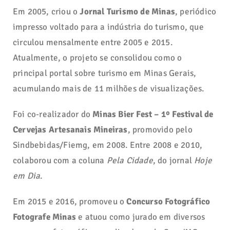
Em 2005, criou o
Jornal Turismo de Minas
, periódico
impresso voltado para a indústria do turismo, que
circulou mensalmente entre 2005 e 2015.
Atualmente, o projeto se consolidou como o
principal portal sobre turismo em Minas Gerais,
acumulando mais de 11 milhões de visualizações.
Foi co-realizador do
Minas Bier Fest – 1º Festival de
Cervejas Artesanais Mineiras
, promovido pelo
Sindbebidas/Fiemg, em 2008. Entre 2008 e 2010,
colaborou com a coluna
Pela Cidade
, do jornal
Hoje
em Dia
.
Em 2015 e 2016, promoveu o
Concurso Fotográfico
Fotografe Minas
e atuou como jurado em diversos