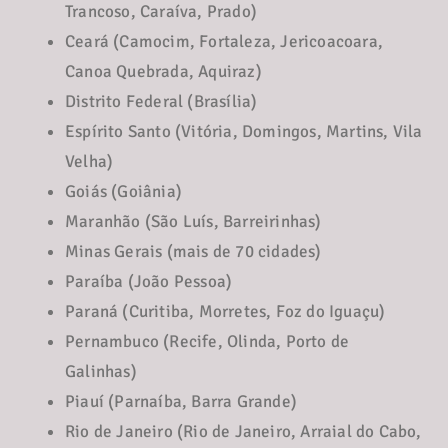
Trancoso, Caraíva, Prado)
Ceará (Camocim, Fortaleza, Jericoacoara,
Canoa Quebrada, Aquiraz)
Distrito Federal (Brasília)
Espírito Santo (Vitória, Domingos, Martins, Vila
Velha)
Goiás (Goiânia)
Maranhão (São Luís, Barreirinhas)
Minas Gerais (mais de 70 cidades)
Paraíba (João Pessoa)
Paraná (Curitiba, Morretes, Foz do Iguaçu)
Pernambuco (Recife, Olinda, Porto de
Galinhas)
Piauí (Parnaíba, Barra Grande)
Rio de Janeiro (Rio de Janeiro, Arraial do Cabo,