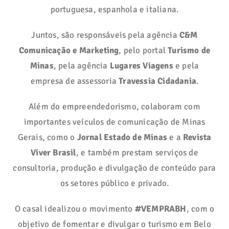
portuguesa, espanhola e italiana.
Juntos, são responsáveis pela agência
C&M
Comunicação e Marketing
, pelo portal
Turismo de
Minas
, pela agência
Lugares Viagens
e pela
empresa de assessoria
Travessia Cidadania
.
Além do empreendedorismo, colaboram com
importantes veículos de comunicação de Minas
Gerais, como o
Jornal Estado de Minas
e a
Revista
Viver Brasil
, e também prestam serviços de
consultoria, produção e divulgação de conteúdo para
os setores público e privado.
O casal idealizou o movimento
#VEMPRABH
, com o
objetivo de fomentar e divulgar o turismo em Belo