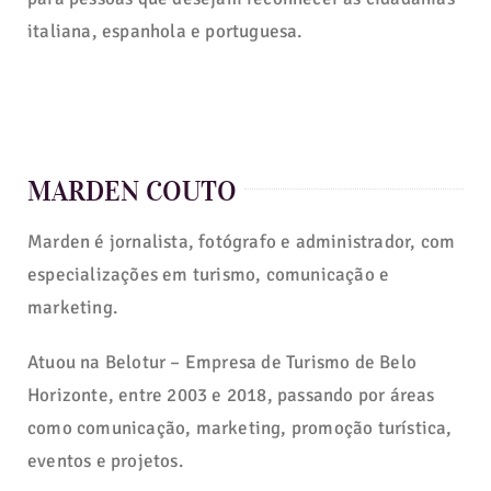
italiana, espanhola e portuguesa.
MARDEN COUTO
Marden é jornalista, fotógrafo e administrador, com
especializações em turismo, comunicação e
marketing.
Atuou na Belotur – Empresa de Turismo de Belo
Horizonte, entre 2003 e 2018, passando por áreas
como comunicação, marketing, promoção turística,
eventos e projetos.