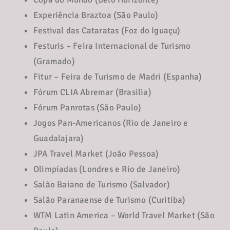
Experiência Braztoa (São Paulo)
Festival das Cataratas (Foz do Iguaçu)
Festuris – Feira Internacional de Turismo
(Gramado)
Fitur – Feira de Turismo de Madri (Espanha)
Fórum CLIA Abremar (Brasilia)
Fórum Panrotas (São Paulo)
Jogos Pan-Americanos (Rio de Janeiro e
Guadalajara)
JPA Travel Market (João Pessoa)
Olimpíadas (Londres e Rio de Janeiro)
Salão Baiano de Turismo (Salvador)
Salão Paranaense de Turismo (Curitiba)
WTM Latin America – World Travel Market (São