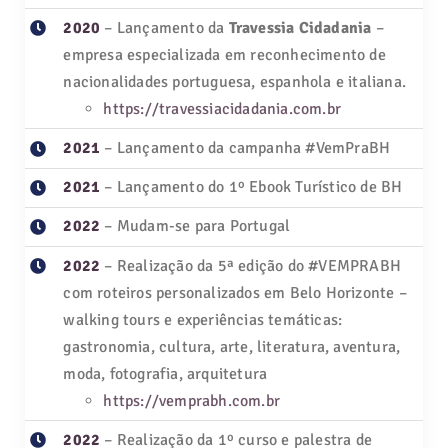
2020
– Lançamento da
Travessia Cidadania
–
empresa especializada em reconhecimento de
nacionalidades portuguesa, espanhola e italiana.
https://travessiacidadania.com.br
2021
– Lançamento da campanha #VemPraBH
2021
– Lançamento do 1º Ebook Turístico de BH
2022
– Mudam-se para Portugal
2022
– Realização da 5ª edição do #VEMPRABH
com roteiros personalizados em Belo Horizonte –
walking tours e experiências temáticas:
gastronomia, cultura, arte, literatura, aventura,
moda, fotografia, arquitetura
https://vemprabh.com.br
2022
– Realização da 1º curso e palestra de