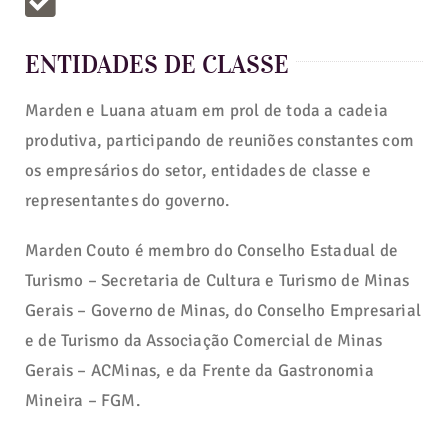
ENTIDADES DE CLASSE
Marden e Luana atuam em prol de toda a cadeia
produtiva, participando de reuniões constantes com
os empresários do setor, entidades de classe e
representantes do governo.
Marden Couto é membro do Conselho Estadual de
Turismo – Secretaria de Cultura e Turismo de Minas
Gerais – Governo de Minas, do Conselho Empresarial
e de Turismo da Associação Comercial de Minas
Gerais – ACMinas, e da Frente da Gastronomia
Mineira – FGM.