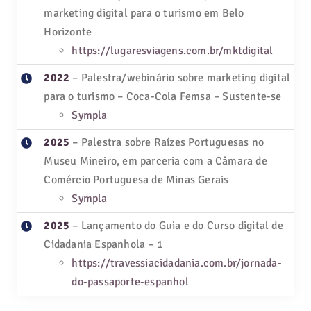
marketing digital para o turismo em Belo
Horizonte
https://lugaresviagens.com.br/mktdigital
2022
– Palestra/webinário sobre marketing digital
para o turismo – Coca-Cola Femsa – Sustente-se
Sympla
2025
– Palestra sobre Raízes Portuguesas no
Museu Mineiro, em parceria com a Câmara de
Comércio Portuguesa de Minas Gerais
Sympla
2025
– Lançamento do Guia e do Curso digital de
Cidadania Espanhola – 1
https://travessiacidadania.com.br/jornada-
do-passaporte-espanhol