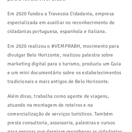
Em 2020 fundou a Travessia Cidadania, empresa
especializada em auxiliar no reconhecimento de
cidadanias portuguesa, espanhola e italiana.
Em 2020 realizou o #VEMPRABH, movimento para
divulgar Belo Horizonte, realizou palestra sobre
marketing digital para o turismo, produziu um Guia
e um mini documentário sobre os estabelecimentos
tradicionais e mais antigos de Belo Horizonte.
Além disso, trabalha como agente de viagens,
atuando na montagem de roteiros e na
comercialização de serviços turísticos. Também
presta consultoria, assessoria, palestras e cursos
para pessoas que desejam reconhecer as cidadanias