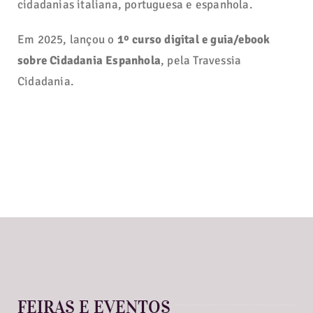
cidadanias italiana, portuguesa e espanhola.
Em 2025, lançou o
1º curso digital e guia/ebook
sobre Cidadania Espanhola
, pela Travessia
Cidadania.
FEIRAS E EVENTOS