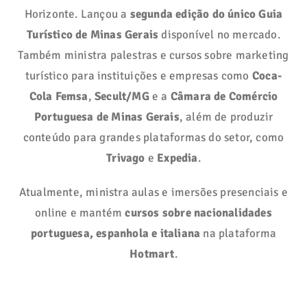
Horizonte. Lançou a
segunda edição do único Guia
Turístico de Minas Gerais
disponível no mercado.
Também ministra palestras e cursos sobre marketing
turístico para instituições e empresas como
Coca-
Cola Femsa
,
Secult/MG
e a
Câmara de Comércio
Portuguesa de Minas Gerais
, além de produzir
conteúdo para grandes plataformas do setor, como
Trivago
e
Expedia
.
Atualmente, ministra aulas e imersões presenciais e
online e mantém
cursos sobre nacionalidades
portuguesa, espanhola e italiana
na plataforma
Hotmart
.