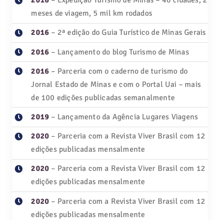
2016
– Expedição Turismo de Minas – 40 cidades, 2
meses de viagem, 5 mil km rodados
2016
– 2ª edição do Guia Turístico de Minas Gerais
2016
– Lançamento do blog Turismo de Minas
2016
– Parceria com o caderno de turismo do
Jornal Estado de Minas e com o Portal Uai – mais
de 100 edições publicadas semanalmente
2019
– Lançamento da Agência Lugares Viagens
2020
– Parceria com a Revista Viver Brasil com 12
edições publicadas mensalmente
2020
– Parceria com a Revista Viver Brasil com 12
edições publicadas mensalmente
2020
– Parceria com a Revista Viver Brasil com 12
edições publicadas mensalmente