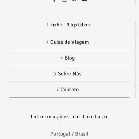
Links Rápidos
Guias de Viagem
Blog
Sobre Nós
Contato
Informações de Contato
Portugal / Brasil