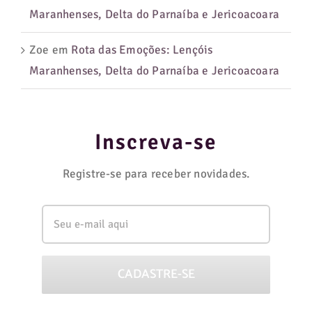
Maranhenses, Delta do Parnaíba e Jericoacoara
Zoe
em
Rota das Emoções: Lençóis
Maranhenses, Delta do Parnaíba e Jericoacoara
Inscreva-se
Registre-se para receber novidades.