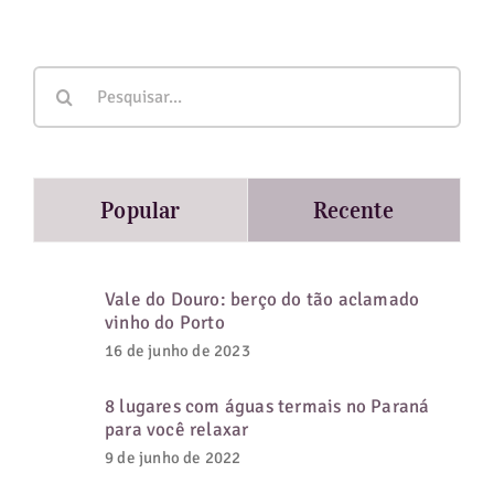
Buscar
resultados
para:
Popular
Recente
Vale do Douro: berço do tão aclamado
vinho do Porto
16 de junho de 2023
8 lugares com águas termais no Paraná
para você relaxar
9 de junho de 2022