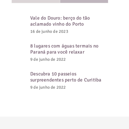
Vale do Douro: berço do tão
aclamado vinho do Porto
16 de junho de 2023
8 lugares com águas termais no
Paraná para você relaxar
9 de junho de 2022
Descubra 10 passeios
surpreendentes perto de Curitiba
9 de junho de 2022