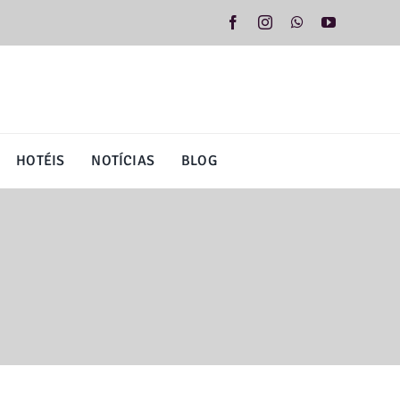
HOTÉIS
NOTÍCIAS
BLOG