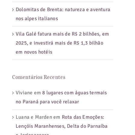
Dolomitas de Brenta: natureza e aventura
nos alpes italianos
Vila Galé fatura mais de R$ 2 bilhões, em
2025, e investirá mais de R$ 1,3 bilhão
em novos hotéis
Comentários Recentes
Viviane
em
8 lugares com águas termais
no Paraná para você relaxar
Luana e Marden
em
Rota das Emoções:
Lençóis Maranhenses, Delta do Parnaíba