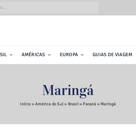
SIL
AMÉRICAS
EUROPA
GUIAS DE VIAGEM
Maringá
Início
»
América do Sul
»
Brasil
»
Paraná
»
Maringá