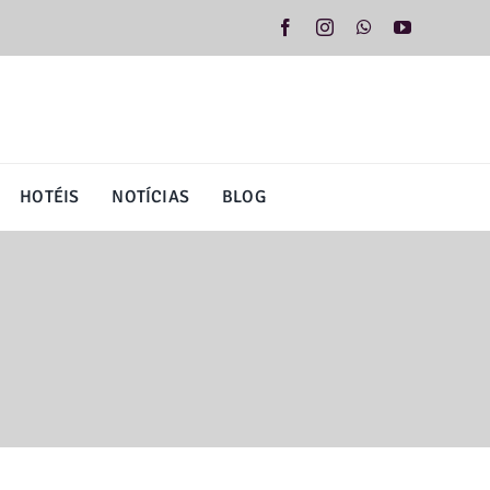
HOTÉIS
NOTÍCIAS
BLOG