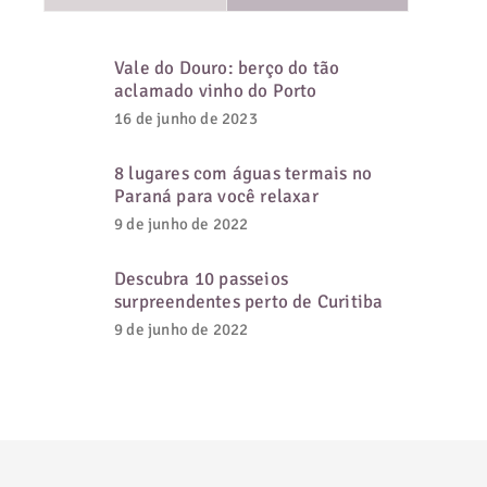
Vale do Douro: berço do tão
aclamado vinho do Porto
16 de junho de 2023
8 lugares com águas termais no
Paraná para você relaxar
9 de junho de 2022
Descubra 10 passeios
surpreendentes perto de Curitiba
9 de junho de 2022