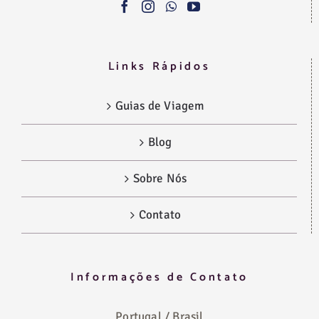
Links Rápidos
Guias de Viagem
Blog
Sobre Nós
Contato
Informações de Contato
Portugal / Brasil