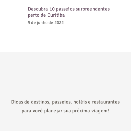
Descubra 10 passeios surpreendentes
perto de Curitiba
9 de junho de 2022
Dicas de destinos, passeios, hotéis e restaurantes
para você planejar sua próxima viagem!