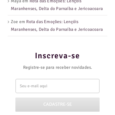
Maya
em
Rota das Emoções: Lençóis
Maranhenses, Delta do Parnaíba e Jericoacoara
Zoe
em
Rota das Emoções: Lençóis
Maranhenses, Delta do Parnaíba e Jericoacoara
Inscreva-se
Registre-se para receber novidades.