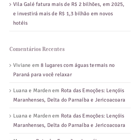
Vila Galé fatura mais de R$ 2 bilhões, em 2025,
e investirá mais de R$ 1,3 bilhão em novos
hotéis
Comentários Recentes
Viviane
em
8 lugares com águas termais no
Paraná para você relaxar
Luana e Marden
em
Rota das Emoções: Lençóis
Maranhenses, Delta do Parnaíba e Jericoacoara
Luana e Marden
em
Rota das Emoções: Lençóis
Maranhenses, Delta do Parnaíba e Jericoacoara