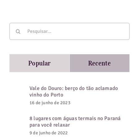
Buscar
resultados
para:
Popular
Recente
Vale do Douro: berço do tão aclamado
vinho do Porto
16 de junho de 2023
8 lugares com águas termais no Paraná
para você relaxar
9 de junho de 2022