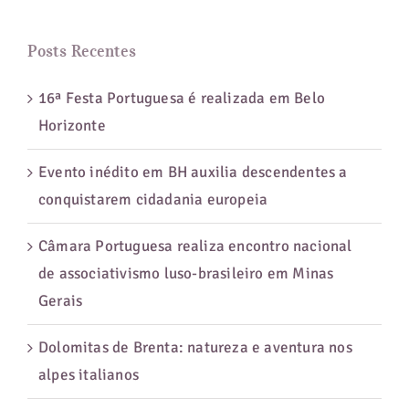
para:
Posts Recentes
16ª Festa Portuguesa é realizada em Belo
Horizonte
Evento inédito em BH auxilia descendentes a
conquistarem cidadania europeia
Câmara Portuguesa realiza encontro nacional
de associativismo luso-brasileiro em Minas
Gerais
Dolomitas de Brenta: natureza e aventura nos
alpes italianos