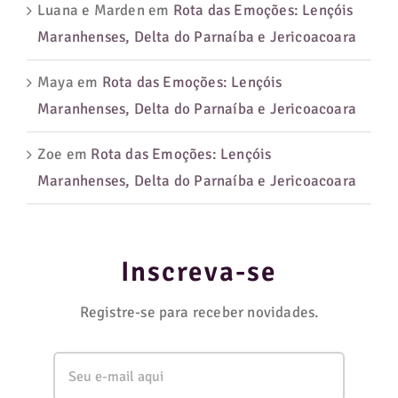
Luana e Marden
em
Rota das Emoções: Lençóis
Maranhenses, Delta do Parnaíba e Jericoacoara
Maya
em
Rota das Emoções: Lençóis
Maranhenses, Delta do Parnaíba e Jericoacoara
Zoe
em
Rota das Emoções: Lençóis
Maranhenses, Delta do Parnaíba e Jericoacoara
Inscreva-se
Registre-se para receber novidades.