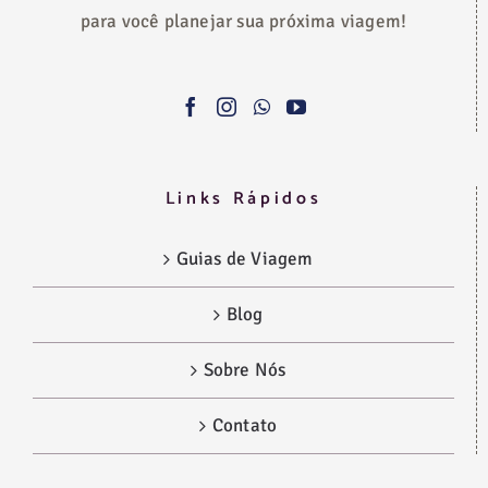
para você planejar sua próxima viagem!
Links Rápidos
Guias de Viagem
Blog
Sobre Nós
Contato