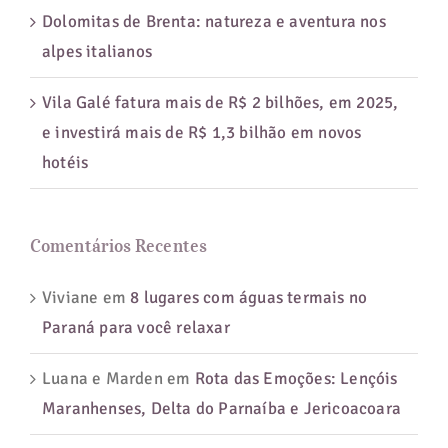
Dolomitas de Brenta: natureza e aventura nos
alpes italianos
Vila Galé fatura mais de R$ 2 bilhões, em 2025,
e investirá mais de R$ 1,3 bilhão em novos
hotéis
Comentários Recentes
Viviane
em
8 lugares com águas termais no
Paraná para você relaxar
Luana e Marden
em
Rota das Emoções: Lençóis
Maranhenses, Delta do Parnaíba e Jericoacoara