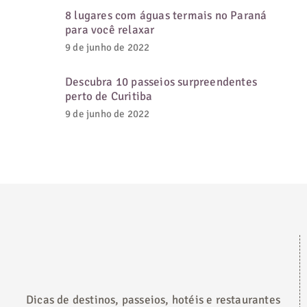
8 lugares com águas termais no Paraná
para você relaxar
9 de junho de 2022
Descubra 10 passeios surpreendentes
perto de Curitiba
9 de junho de 2022
Dicas de destinos, passeios, hotéis e restaurantes