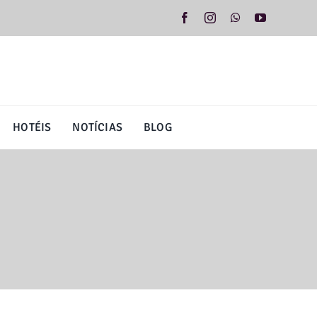
HOTÉIS
NOTÍCIAS
BLOG