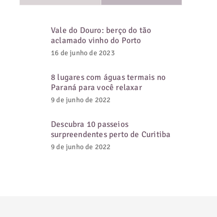
Vale do Douro: berço do tão
aclamado vinho do Porto
16 de junho de 2023
8 lugares com águas termais no
Paraná para você relaxar
9 de junho de 2022
Descubra 10 passeios
surpreendentes perto de Curitiba
9 de junho de 2022