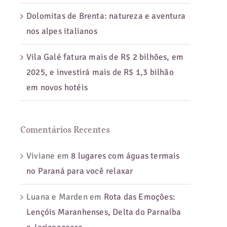
Dolomitas de Brenta: natureza e aventura
nos alpes italianos
Vila Galé fatura mais de R$ 2 bilhões, em
2025, e investirá mais de R$ 1,3 bilhão
em novos hotéis
Comentários Recentes
Viviane
em
8 lugares com águas termais
no Paraná para você relaxar
Luana e Marden
em
Rota das Emoções:
Lençóis Maranhenses, Delta do Parnaíba