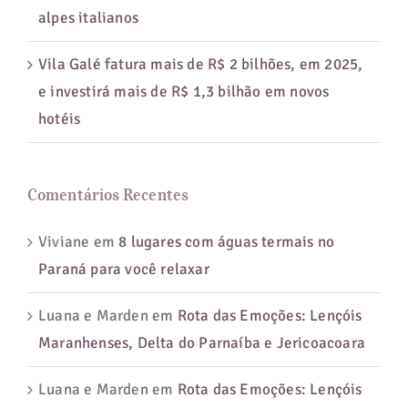
alpes italianos
Vila Galé fatura mais de R$ 2 bilhões, em 2025,
e investirá mais de R$ 1,3 bilhão em novos
hotéis
Comentários Recentes
Viviane
em
8 lugares com águas termais no
Paraná para você relaxar
Luana e Marden
em
Rota das Emoções: Lençóis
Maranhenses, Delta do Parnaíba e Jericoacoara
Luana e Marden
em
Rota das Emoções: Lençóis