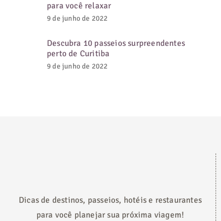
para você relaxar
9 de junho de 2022
Descubra 10 passeios surpreendentes
perto de Curitiba
9 de junho de 2022
Dicas de destinos, passeios, hotéis e restaurantes
para você planejar sua próxima viagem!