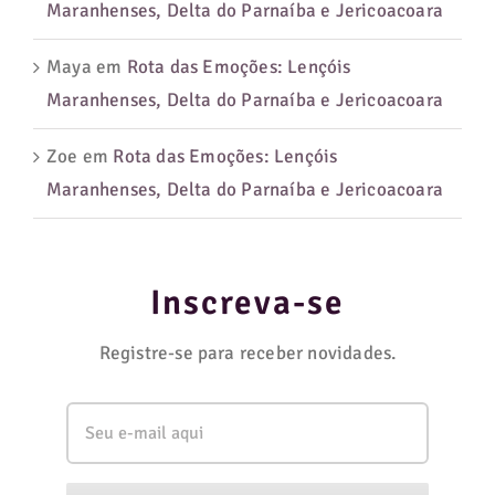
Maranhenses, Delta do Parnaíba e Jericoacoara
Maya
em
Rota das Emoções: Lençóis
Maranhenses, Delta do Parnaíba e Jericoacoara
Zoe
em
Rota das Emoções: Lençóis
Maranhenses, Delta do Parnaíba e Jericoacoara
Inscreva-se
Registre-se para receber novidades.