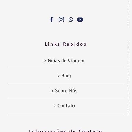
Links Rápidos
Guias de Viagem
Blog
Sobre Nós
Contato
Informações de Contato