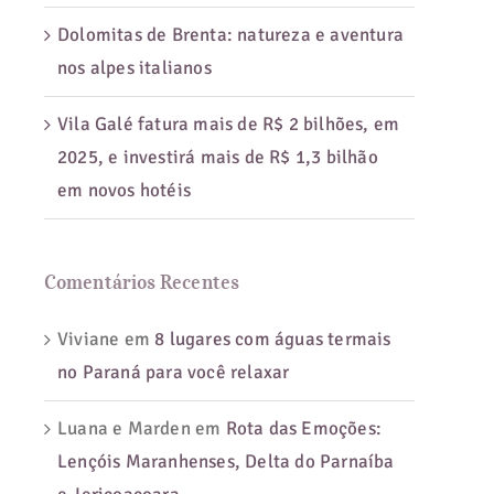
Dolomitas de Brenta: natureza e aventura
nos alpes italianos
Vila Galé fatura mais de R$ 2 bilhões, em
2025, e investirá mais de R$ 1,3 bilhão
em novos hotéis
Comentários Recentes
Viviane
em
8 lugares com águas termais
no Paraná para você relaxar
Luana e Marden
em
Rota das Emoções:
Lençóis Maranhenses, Delta do Parnaíba