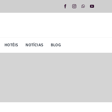
HOTÉIS
NOTÍCIAS
BLOG