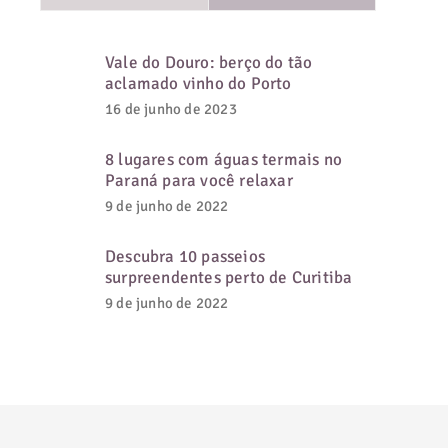
Vale do Douro: berço do tão
aclamado vinho do Porto
16 de junho de 2023
8 lugares com águas termais no
Paraná para você relaxar
9 de junho de 2022
Descubra 10 passeios
surpreendentes perto de Curitiba
9 de junho de 2022