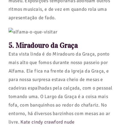
museu. Exposições temporárias abordam outros
ritmos musicais, e de vez em quando rola uma
apresentação de fado.
5. Miradouro da Graça
Esta vista linda é do Miradouro da Graça, ponto
mais alto que fomos durante nosso passeio por
Alfama. Ele fica na frente da Igreja da Graça, e
para nossa surpresa estava cheio de mesas e
cadeiras espalhadas pela calçada, com o pessoal
tomando uma. O Largo da Graça é a coisa mais
fofa, com banquinhos ao redor do chafariz. No
entorno, há diversos barzinhos com mesas ao ar
livre.
Kate cindy crawford nude