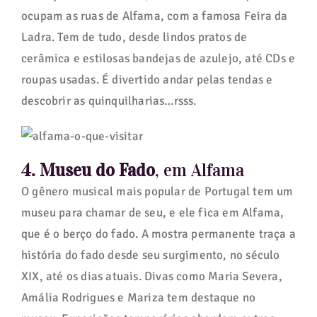
ocupam as ruas de Alfama, com a famosa Feira da
Ladra. Tem de tudo, desde lindos pratos de
cerâmica e estilosas bandejas de azulejo, até CDs e
roupas usadas. É divertido andar pelas tendas e
descobrir as quinquilharias…rsss.
4. Museu do Fado
, em Alfama
O gênero musical mais popular de Portugal tem um
museu para chamar de seu, e ele fica em Alfama,
que é o berço do fado. A mostra permanente traça a
história do fado desde seu surgimento, no século
XIX, até os dias atuais. Divas como Maria Severa,
Amália Rodrigues e Mariza tem destaque no