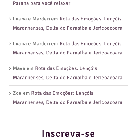
Paraná para você relaxar
Luana e Marden
em
Rota das Emoções: Lençóis
Maranhenses, Delta do Parnaíba e Jericoacoara
Luana e Marden
em
Rota das Emoções: Lençóis
Maranhenses, Delta do Parnaíba e Jericoacoara
Maya
em
Rota das Emoções: Lençóis
Maranhenses, Delta do Parnaíba e Jericoacoara
Zoe
em
Rota das Emoções: Lençóis
Maranhenses, Delta do Parnaíba e Jericoacoara
Inscreva-se