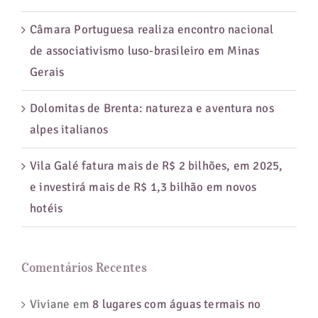
Câmara Portuguesa realiza encontro nacional
de associativismo luso-brasileiro em Minas
Gerais
Dolomitas de Brenta: natureza e aventura nos
alpes italianos
Vila Galé fatura mais de R$ 2 bilhões, em 2025,
e investirá mais de R$ 1,3 bilhão em novos
hotéis
Comentários Recentes
Viviane
em
8 lugares com águas termais no