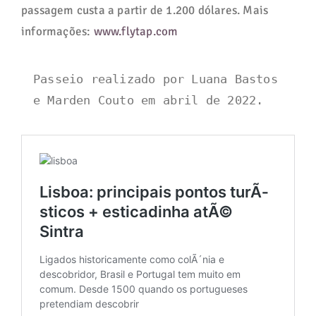
passagem custa a partir de 1.200 dólares. Mais
informações:
www.flytap.com
Passeio realizado por Luana Bastos 
e Marden Couto em abril de 2022.