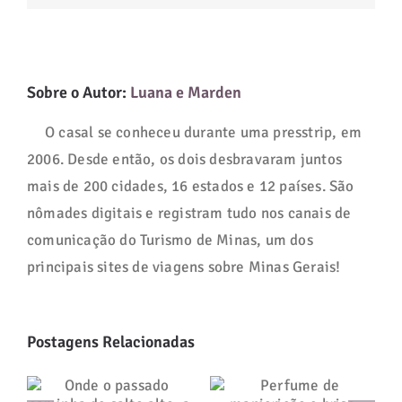
Sobre o Autor:
Luana e Marden
O casal se conheceu durante uma presstrip, em
2006. Desde então, os dois desbravaram juntos
mais de 200 cidades, 16 estados e 12 países. São
nômades digitais e registram tudo nos canais de
comunicação do Turismo de Minas, um dos
principais sites de viagens sobre Minas Gerais!
Postagens Relacionadas
Onde o passado
Perfume de
caminha de