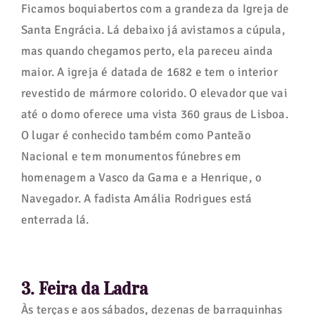
Ficamos boquiabertos com a grandeza da Igreja de
Santa Engrácia. Lá debaixo já avistamos a cúpula,
mas quando chegamos perto, ela pareceu ainda
maior. A igreja é datada de 1682 e tem o interior
revestido de mármore colorido. O elevador que vai
até o domo oferece uma vista 360 graus de Lisboa.
O lugar é conhecido também como Panteão
Nacional e tem monumentos fúnebres em
homenagem a Vasco da Gama e a Henrique, o
Navegador. A fadista Amália Rodrigues está
enterrada lá.
3. Feira da Ladra
Às terças e aos sábados, dezenas de barraquinhas