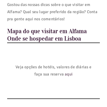
Gostou das nossas dicas sobre o que visitar em
Alfama? Qual seu lugar preferido da região? Conta
pra gente aqui nos comentários!
Mapa do que visitar em Alfama
Onde se hospedar em Lisboa
Veja opções de hotéis, valores de diárias e
faça sua reserva
aqui