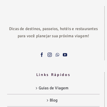
Dicas de destinos, passeios, hotéis e restaurantes
para você planejar sua próxima viagem!
Links Rápidos
Guias de Viagem
Blog