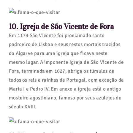
10. Igreja de São Vicente de Fora
Em 1173 São Vicente foi proclamado santo
padroeiro de Lisboa e seus restos mortais trazidos
do Algarve para uma igreja que ficava neste
mesmo lugar. A imponente Igreja de São Vicente de
Fora, terminada em 1627, abriga os túmulos de
todos os reis e rainhas de Portugal, com exceção de
Maria I e Pedro IV. Em anexo a igreja está o antigo
mosteiro agostiniano, famoso por seus azulejos do
século XVIII.