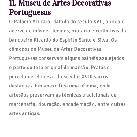
11. Museu de Artes Decorativas
Portuguesas
O Palácio Azurara, datado do século XVII, abriga o
acervo de móveis, tecidos, prataria e cerâmicas do
banqueiro Ricardo do Espírito Santo e Silva. Os
cômodos do Museu de Artes Decorativas
Portuguesas conservam alguns painéis azulejados
e parte do teto original da mansão. Pratas e
porcelanas chinesas do séculos XVIII são os
destaques. Em anexo fica uma oficina, onde
artesãos preservam as técnicas tradicionais de
marcenaria, douração, encadernação, entre outras
artes antigas.