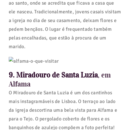
ao santo, onde se acredita que ficava a casa que
ele nasceu. Tradicionalmente, jovens casais visitam
a igreja no dia de seu casamento, deixam flores e
pedem bençãos. O lugar é frequentado também
pelas encalhadas, que estão à procura de um
marido.
9. Miradouro de Santa Luzia
, em
Alfama
O Miradouro de Santa Luzia é um dos cantinhos
mais instagramáveis de Lisboa. O terraço ao lado
da igreja descortina uma bela vista para Alfama e
para o Tejo. O pergolado coberto de flores e os
banquinhos de azulejo compõem a foto perfeita!