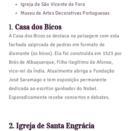
Igreja de São Vicente de Fora
Museu de Artes Decorativas Portuguesas
1.
Casa dos Bicos
A Casa dos Bicos se destaca na paisagem com esta
fachada salpicada de pedras em formato de
diamante (os bicos). Ela foi construída em 1523 por
Brás de Albuquerque, filho ilegítimo de Afonso,
vice-rei da Índia. Atualmente abriga a Fundação
José Saramago e tem exposição permanente
dedicada ao escritor ganhador do Nobel.
Esporadicamente recebe concertos e debates.
2. Igreja de Santa Engrácia