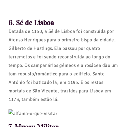
6. Sé de Lisboa
Datada de 1150, a Sé de Lisboa foi construída por
Afonso Henriques para o primeiro bispo da cidade,
Gilberto de Hastings. Ela passou por quatro
terremotos e foi sendo reconstruída ao longo do
tempo. Os campanários gêmeos e a rosácea dão um
tom robusto/romântico para o edifício. Santo
Antônio foi batizado lá, em 1195. E os restos
mortais de São Vicente, trazidos para Lisboa em
1173, também estão lá.