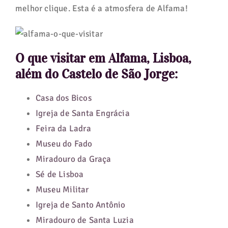
melhor clique. Esta é a atmosfera de Alfama!
O que visitar em Alfama, Lisboa,
além do Castelo de São Jorge:
Casa dos Bicos
Igreja de Santa Engrácia
Feira da Ladra
Museu do Fado
Miradouro da Graça
Sé de Lisboa
Museu Militar
Igreja de Santo Antônio
Miradouro de Santa Luzia