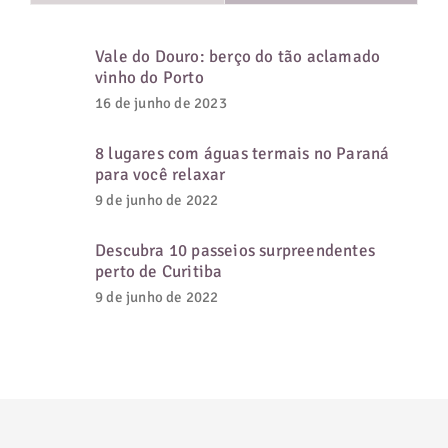
Vale do Douro: berço do tão aclamado
vinho do Porto
16 de junho de 2023
8 lugares com águas termais no Paraná
para você relaxar
9 de junho de 2022
Descubra 10 passeios surpreendentes
perto de Curitiba
9 de junho de 2022