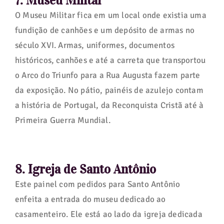
7. Museu Militar
O Museu Militar fica em um local onde existia uma
fundição de canhões e um depósito de armas no
século XVI. Armas, uniformes, documentos
históricos, canhões e até a carreta que transportou
o Arco do Triunfo para a Rua Augusta fazem parte
da exposição. No pátio, painéis de azulejo contam
a história de Portugal, da Reconquista Cristã até à
Primeira Guerra Mundial.
8. Igreja de Santo Antônio
Este painel com pedidos para Santo Antônio
enfeita a entrada do museu dedicado ao
casamenteiro. Ele está ao lado da igreja dedicada