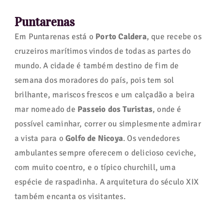
Puntarenas
Em Puntarenas está o
Porto Caldera
, que recebe os
cruzeiros marítimos vindos de todas as partes do
mundo. A cidade é também destino de fim de
semana dos moradores do país, pois tem sol
brilhante, mariscos frescos e um calçadão a beira
mar nomeado de
Passeio dos Turistas
, onde é
possível caminhar, correr ou simplesmente admirar
a vista para o
Golfo de Nicoya
. Os vendedores
ambulantes sempre oferecem o delicioso ceviche,
com muito coentro, e o típico churchill, uma
espécie de raspadinha. A arquitetura do século XIX
também encanta os visitantes.