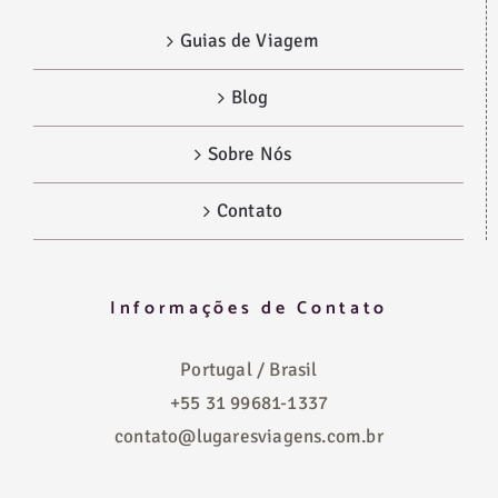
Guias de Viagem
Blog
Sobre Nós
Contato
Informações de Contato
Portugal / Brasil
+55 31 99681-1337
contato@lugaresviagens.com.br