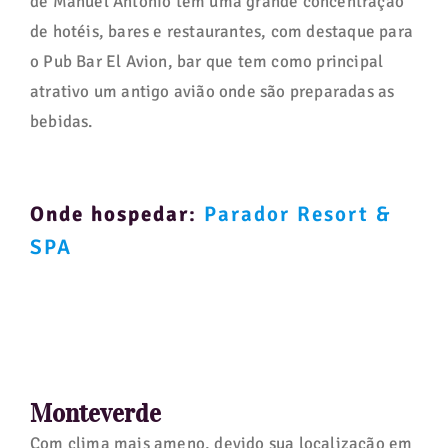
de Manuel Antonio tem uma grande concentração
de hotéis, bares e restaurantes, com destaque para
o Pub Bar El Avion, bar que tem como principal
atrativo um antigo avião onde são preparadas as
bebidas.
Onde hospedar
:
Parador Resort &
SPA
Monteverde
Com clima mais ameno, devido sua localização em