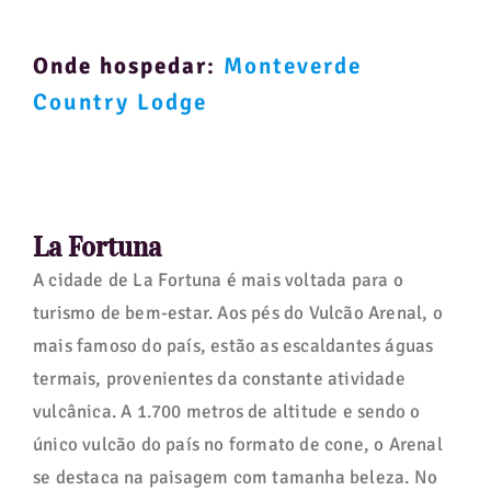
Onde hospedar
:
Monteverde
Country Lodge
La Fortuna
A cidade de La Fortuna é mais voltada para o
turismo de bem-estar. Aos pés do Vulcão Arenal, o
mais famoso do país, estão as escaldantes águas
termais, provenientes da constante atividade
vulcânica. A 1.700 metros de altitude e sendo o
único vulcão do país no formato de cone, o Arenal
se destaca na paisagem com tamanha beleza. No