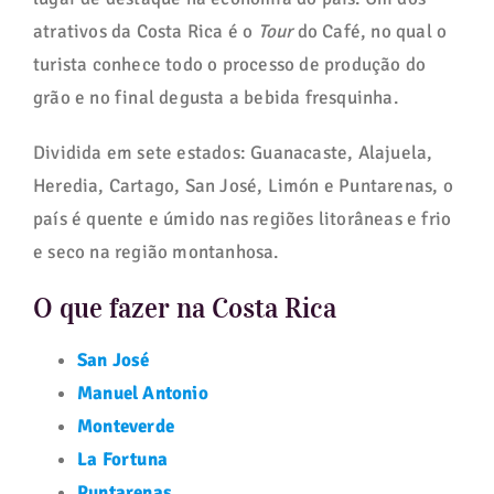
atrativos da Costa Rica é o
Tour
do Café, no qual o
turista conhece todo o processo de produção do
grão e no final degusta a bebida fresquinha.
Dividida em sete estados: Guanacaste, Alajuela,
Heredia, Cartago, San José, Limón e Puntarenas, o
país é quente e úmido nas regiões litorâneas e frio
e seco na região montanhosa.
O que fazer na Costa Rica
San José
Manuel Antonio
Monteverde
La Fortuna
Puntarenas