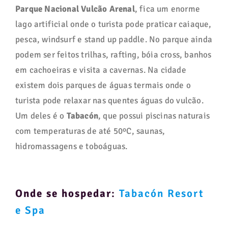
Parque Nacional Vulcão Arenal
, fica um enorme
lago artificial onde o turista pode praticar caiaque,
pesca, windsurf e stand up paddle. No parque ainda
podem ser feitos trilhas, rafting, bóia cross, banhos
em cachoeiras e visita a cavernas. Na cidade
existem dois parques de águas termais onde o
turista pode relaxar nas quentes águas do vulcão.
Um deles é o
Tabacón
, que possui piscinas naturais
com temperaturas de até 50ºC, saunas,
hidromassagens e toboáguas.
Onde se hospedar
:
Tabacón Resort
e Spa