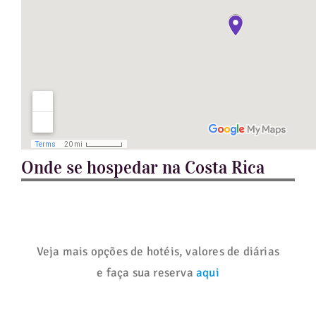
Onde se hospedar na Costa Rica
Veja mais opções de hotéis, valores de diárias
e faça sua reserva
aqui