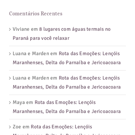
Comentários Recentes
Viviane
em
8 lugares com águas termais no
Paraná para você relaxar
Luana e Marden
em
Rota das Emoções: Lençóis
Maranhenses, Delta do Parnaíba e Jericoacoara
Luana e Marden
em
Rota das Emoções: Lençóis
Maranhenses, Delta do Parnaíba e Jericoacoara
Maya
em
Rota das Emoções: Lençóis
Maranhenses, Delta do Parnaíba e Jericoacoara
Zoe
em
Rota das Emoções: Lençóis