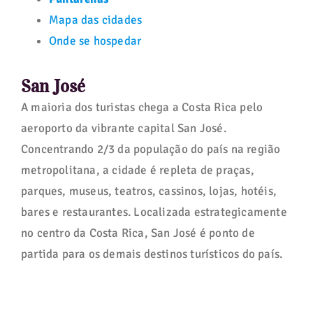
Mapa das cidades
Onde se hospedar
San José
A maioria dos turistas chega a Costa Rica pelo
aeroporto da vibrante capital San José.
Concentrando 2/3 da população do país na região
metropolitana, a cidade é repleta de praças,
parques, museus, teatros, cassinos, lojas, hotéis,
bares e restaurantes. Localizada estrategicamente
no centro da Costa Rica, San José é ponto de
partida para os demais destinos turísticos do país.