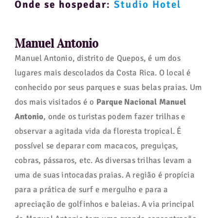
Onde se hospedar
:
Studio Hotel
Manuel Antonio
Manuel Antonio, distrito de Quepos, é um dos
lugares mais descolados da Costa Rica. O local é
conhecido por seus parques e suas belas praias. Um
dos mais visitados é o
Parque Nacional Manuel
Antonio
, onde os turistas podem fazer trilhas e
observar a agitada vida da floresta tropical. É
possível se deparar com macacos, preguiças,
cobras, pássaros, etc. As diversas trilhas levam a
uma de suas intocadas praias. A região é propícia
para a prática de surf e mergulho e para a
apreciação de golfinhos e baleias. A via principal