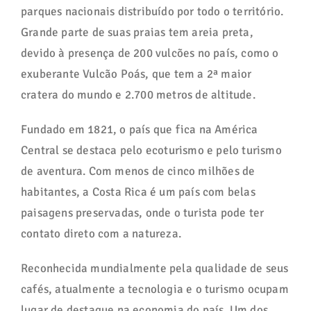
parques nacionais distribuído por todo o território.
Grande parte de suas praias tem areia preta,
devido à presença de 200 vulcões no país, como o
exuberante Vulcão Poás, que tem a 2ª maior
cratera do mundo e 2.700 metros de altitude.
Fundado em 1821, o país que fica na América
Central se destaca pelo ecoturismo e pelo turismo
de aventura. Com menos de cinco milhões de
habitantes, a Costa Rica é um país com belas
paisagens preservadas, onde o turista pode ter
contato direto com a natureza.
Reconhecida mundialmente pela qualidade de seus
cafés, atualmente a tecnologia e o turismo ocupam
lugar de destaque na economia do país. Um dos