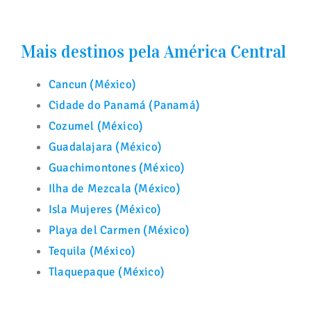
Mais destinos pela América Central
Cancun (México)
Cidade do Panamá (Panamá)
Cozumel (México)
Guadalajara (México)
Guachimontones (México)
Ilha de Mezcala (México)
Isla Mujeres (México)
Playa del Carmen (México)
Tequila (México)
Tlaquepaque (México)