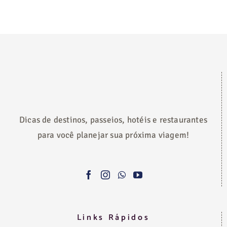
Dicas de destinos, passeios, hotéis e restaurantes
para você planejar sua próxima viagem!
Links Rápidos