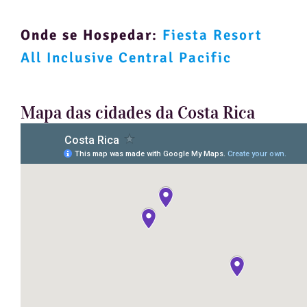
Onde se Hospedar
:
Fiesta Resort
All Inclusive Central Pacific
Mapa das cidades da Costa Rica