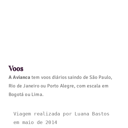
Voos
A Avianca
tem voos diários saindo de São Paulo,
Rio de Janeiro ou Porto Alegre, com escala em
Bogotá ou Lima.
Viagem realizada por Luana Bastos 
em maio de 2014
