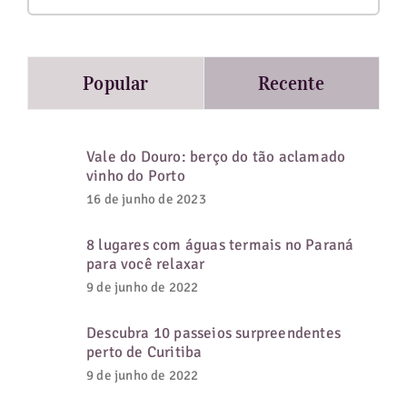
resultados
para:
Popular
Recente
Vale do Douro: berço do tão aclamado
vinho do Porto
16 de junho de 2023
8 lugares com águas termais no Paraná
para você relaxar
9 de junho de 2022
Descubra 10 passeios surpreendentes
perto de Curitiba
9 de junho de 2022