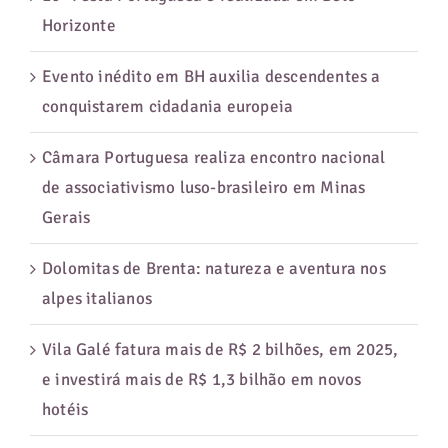
Horizonte
Evento inédito em BH auxilia descendentes a
conquistarem cidadania europeia
Câmara Portuguesa realiza encontro nacional
de associativismo luso-brasileiro em Minas
Gerais
Dolomitas de Brenta: natureza e aventura nos
alpes italianos
Vila Galé fatura mais de R$ 2 bilhões, em 2025,
e investirá mais de R$ 1,3 bilhão em novos
hotéis