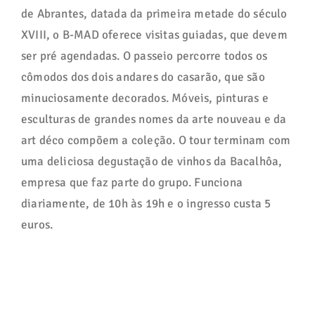
de Abrantes, datada da primeira metade do século
XVIII, o B-MAD oferece visitas guiadas, que devem
ser pré agendadas. O passeio percorre todos os
cômodos dos dois andares do casarão, que são
minuciosamente decorados. Móveis, pinturas e
esculturas de grandes nomes da arte nouveau e da
art déco compõem a coleção. O tour terminam com
uma deliciosa degustação de vinhos da Bacalhôa,
empresa que faz parte do grupo. Funciona
diariamente, de 10h às 19h e o ingresso custa 5
euros.