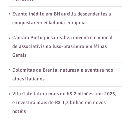
Evento inédito em BH auxilia descendentes a
conquistarem cidadania europeia
Câmara Portuguesa realiza encontro nacional
de associativismo luso-brasileiro em Minas
Gerais
Dolomitas de Brenta: natureza e aventura nos
alpes italianos
Vila Galé fatura mais de R$ 2 bilhões, em 2025,
e investirá mais de R$ 1,3 bilhão em novos
hotéis