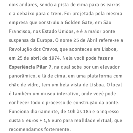
dois andares, sendo a pista de cima para os carros
e a debaixo para o trem. Foi projetada pela mesma
empresa que construiu a Golden Gate, em São
Francisco, nos Estado Unidos, e é a maior ponte
suspensa da Europa. O nome 25 de Abril refere-se a
Revolução dos Cravos, que aconteceu em Lisboa,
em 25 de abril de 1974. Nela você pode fazer a
Experiência Pilar 7
, na qual sobe por um elevador
panorâmico, e lá de cima, em uma plataforma com
chão de vidro, tem um bela vista de Lisboa. O local
é também um museu interativo, onde você pode
conhecer todo o processo de construção da ponte.
Funciona diariamente, de 10h às 18h e o ingresso
custa 5 euros + 1,5 euro para realidade virtual, que
recomendamos fortemente.