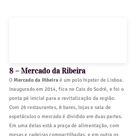
8 – Mercado da Ribeira
O
Mercado da Ribeira
é um polo hipster de Lisboa.
Inaugurado em 2014, fica no Cais do Sodré, e foi o
ponta pé inicial para a revitalização da região.
Com 26 restaurantes, 8 bares, lojas e sala de
espetáculos o mercado é dividido em duas partes.
Em uma delas está a praça de alimentação, com
mesas e cadeiras compartilhadas, e em outra os