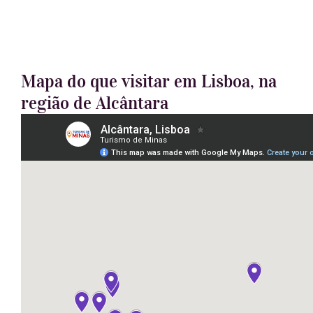
Mapa do que visitar em Lisboa, na
região de Alcântara