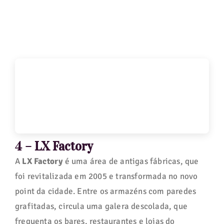
4 – LX Factory
A
LX Factory
é uma área de antigas fábricas, que
foi revitalizada em 2005 e transformada no novo
point da cidade. Entre os armazéns com paredes
grafitadas, circula uma galera descolada, que
frequenta os bares, restaurantes e lojas do