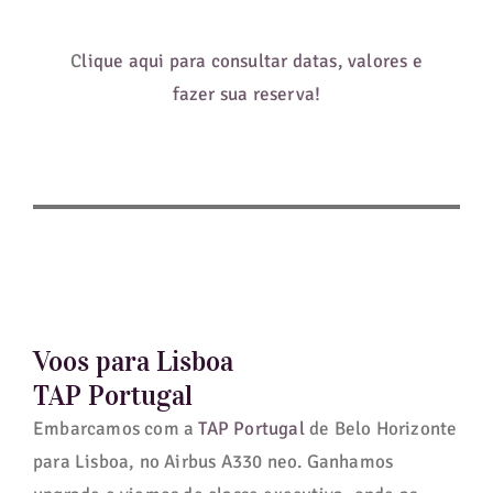
C
lique aqui para consultar datas, valores e
fazer sua reserva!
Voos para Lisboa
TAP Portugal
Embarcamos com a
TAP Portugal
de Belo Horizonte
para Lisboa, no Airbus A330 neo. Ganhamos