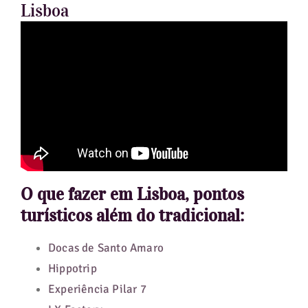
Lisboa
O que fazer em Lisboa, pontos
turísticos além do tradicional:
Docas de Santo Amaro
Hippotrip
Experiência Pilar 7