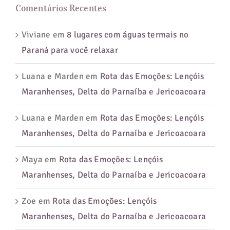
Comentários Recentes
Viviane
em
8 lugares com águas termais no
Paraná para você relaxar
Luana e Marden
em
Rota das Emoções: Lençóis
Maranhenses, Delta do Parnaíba e Jericoacoara
Luana e Marden
em
Rota das Emoções: Lençóis
Maranhenses, Delta do Parnaíba e Jericoacoara
Maya
em
Rota das Emoções: Lençóis
Maranhenses, Delta do Parnaíba e Jericoacoara
Zoe
em
Rota das Emoções: Lençóis
Maranhenses, Delta do Parnaíba e Jericoacoara