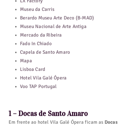
LX Factory
Museu da Carris
Berardo Museu Arte Deco (B-MAD)
Museu Nacional de Arte Antiga
Mercado da Ribeira
Fado In Chiado
Capela de Santo Amaro
Mapa
Lisboa Card
Hotel Vila Galé Ópera
Voo TAP Portugal
1 –
Docas de Santo Amaro
Em frente ao hotel Vila Galé Ópera ficam as
Docas