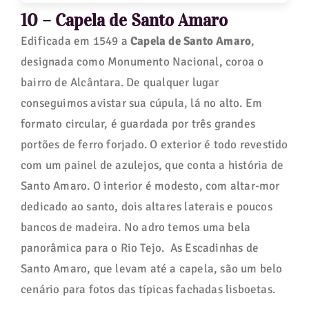
10 – Capela de Santo Amaro
Edificada em 1549 a
Capela de Santo Amaro
,
designada como Monumento Nacional, coroa o
bairro de Alcântara. De qualquer lugar
conseguimos avistar sua cúpula, lá no alto. Em
formato circular, é guardada por três grandes
portões de ferro forjado. O exterior é todo revestido
com um painel de azulejos, que conta a história de
Santo Amaro. O interior é modesto, com altar-mor
dedicado ao santo, dois altares laterais e poucos
bancos de madeira. No adro temos uma bela
panorâmica para o Rio Tejo. As Escadinhas de
Santo Amaro, que levam até a capela, são um belo
cenário para fotos das típicas fachadas lisboetas.