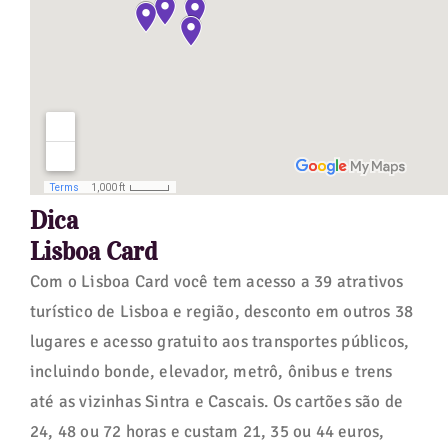
Dica
Lisboa Card
Com o Lisboa Card você tem acesso a 39 atrativos
turístico de Lisboa e região, desconto em outros 38
lugares e acesso gratuito aos transportes públicos,
incluindo bonde, elevador, metrô, ônibus e trens
até as vizinhas Sintra e Cascais. Os cartões são de
24, 48 ou 72 horas e custam 21, 35 ou 44 euros,