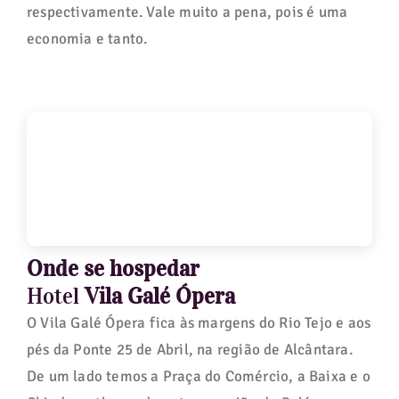
respectivamente. Vale muito a pena, pois é uma
economia e tanto.
Onde se hospedar
Hotel
Vila Galé Ópera
O Vila Galé Ópera fica às margens do Rio Tejo e aos
pés da Ponte 25 de Abril, na região de Alcântara.
De um lado temos a Praça do Comércio, a Baixa e o