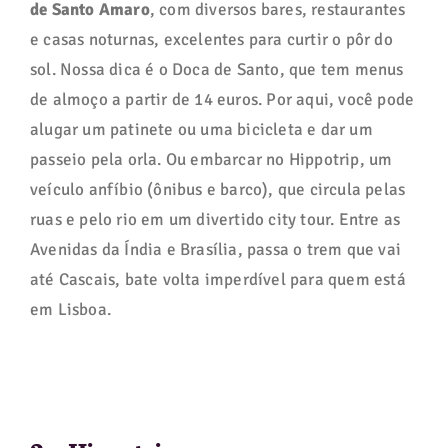
de Santo Amaro
, com diversos bares, restaurantes
e casas noturnas, excelentes para curtir o pôr do
sol. Nossa dica é o Doca de Santo, que tem menus
de almoço a partir de 14 euros. Por aqui, você pode
alugar um patinete ou uma bicicleta e dar um
passeio pela orla. Ou embarcar no Hippotrip, um
veículo anfíbio (ônibus e barco), que circula pelas
ruas e pelo rio em um divertido city tour. Entre as
Avenidas da Índia e Brasília, passa o trem que vai
até Cascais, bate volta imperdível para quem está
em Lisboa.