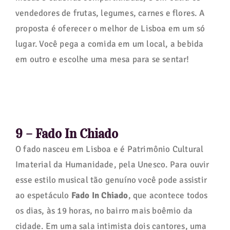
vendedores de frutas, legumes, carnes e flores. A
proposta é oferecer o melhor de Lisboa em um só
lugar. Você pega a comida em um local, a bebida
em outro e escolhe uma mesa para se sentar!
9 – Fado In Chiado
O fado nasceu em Lisboa e é Patrimônio Cultural
Imaterial da Humanidade, pela Unesco. Para ouvir
esse estilo musical tão genuíno você pode assistir
ao espetáculo
Fado In Chiado
, que acontece todos
os dias, às 19 horas, no bairro mais boêmio da
cidade. Em uma sala intimista dois cantores, uma