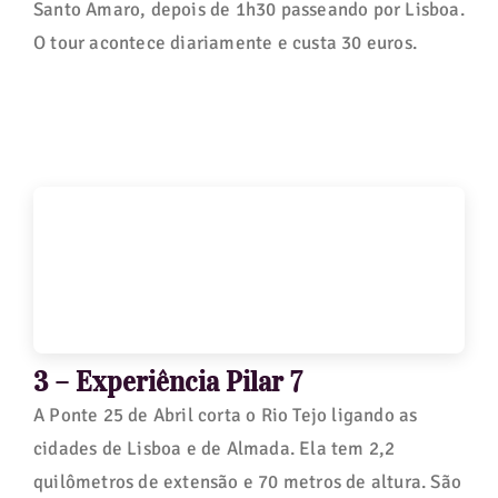
Santo Amaro, depois de 1h30 passeando por Lisboa.
O tour acontece diariamente e custa 30 euros.
3 – Experiência Pilar 7
A Ponte 25 de Abril corta o Rio Tejo ligando as
cidades de Lisboa e de Almada. Ela tem 2,2
quilômetros de extensão e 70 metros de altura. São