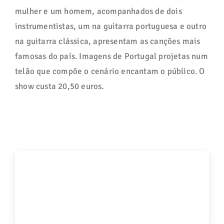
mulher e um homem, acompanhados de dois
instrumentistas, um na guitarra portuguesa e outro
na guitarra clássica, apresentam as canções mais
famosas do país. Imagens de Portugal projetas num
telão que compõe o cenário encantam o público. O
show custa 20,50 euros.