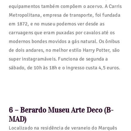
equipamentos também compõem o acervo. A Carris
Metropolitana, empresa de transporte, foi fundada
em 1872, e no museu podemos ver desde as
carruagens que eram puxadas por cavalos até os
modernos bondes movidos a gás natural. Os ônibus
de dois andares, no melhor estilo Harry Potter, são
super instagramáveis. Funciona de segunda a
sábado, de 10h às 18h e o ingresso custa 4,5 euros.
6 – Berardo Museu Arte Deco (B-
MAD)
Localizado na residência de veraneio do Marquês