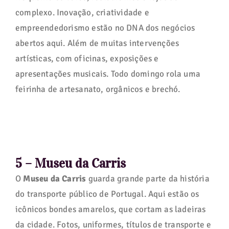
complexo. Inovação, criatividade e
empreendedorismo estão no DNA dos negócios
abertos aqui. Além de muitas intervenções
artísticas, com oficinas, exposições e
apresentações musicais. Todo domingo rola uma
feirinha de artesanato, orgânicos e brechó.
5 – Museu da Carris
O
Museu da Carris
guarda grande parte da história
do transporte público de Portugal. Aqui estão os
icônicos bondes amarelos, que cortam as ladeiras
da cidade. Fotos, uniformes, títulos de transporte e