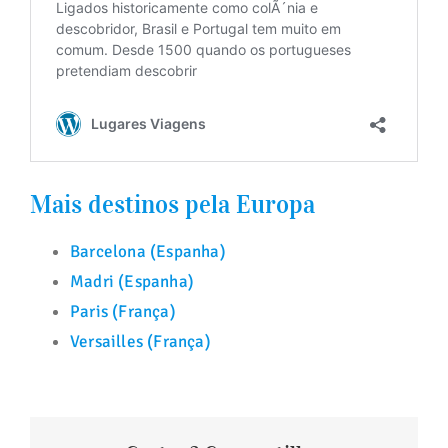
Mais destinos pela Europa
Barcelona (Espanha)
Madri (Espanha)
Paris (França)
Versailles (França)