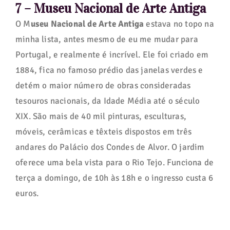
7 – Museu Nacional de Arte Antiga
O M
useu Nacional de Arte Antiga
estava no topo na
minha lista, antes mesmo de eu me mudar para
Portugal, e realmente é incrível. Ele foi criado em
1884, fica no famoso prédio das janelas verdes e
detém o maior número de obras consideradas
tesouros nacionais, da Idade Média até o século
XIX. São mais de 40 mil pinturas, esculturas,
móveis, cerâmicas e têxteis dispostos em três
andares do Palácio dos Condes de Alvor. O jardim
oferece uma bela vista para o Rio Tejo. Funciona de
terça a domingo, de 10h às 18h e o ingresso custa 6
euros.