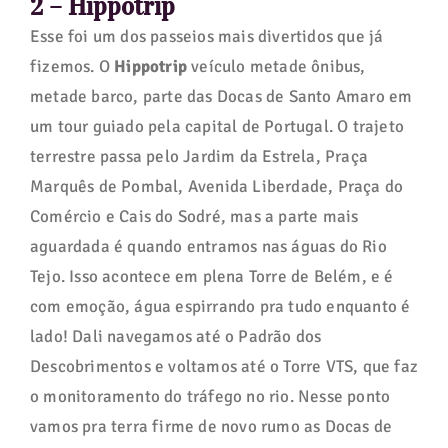
2 – Hippotrip
Esse foi um dos passeios mais divertidos que já
fizemos. O
Hippotrip
veículo metade ônibus,
metade barco, parte das Docas de Santo Amaro em
um tour guiado pela capital de Portugal. O trajeto
terrestre passa pelo Jardim da Estrela, Praça
Marquês de Pombal, Avenida Liberdade, Praça do
Comércio e Cais do Sodré, mas a parte mais
aguardada é quando entramos nas águas do Rio
Tejo. Isso acontece em plena Torre de Belém, e é
com emoção, água espirrando pra tudo enquanto é
lado! Dali navegamos até o Padrão dos
Descobrimentos e voltamos até o Torre VTS, que faz
o monitoramento do tráfego no rio. Nesse ponto
vamos pra terra firme de novo rumo as Docas de