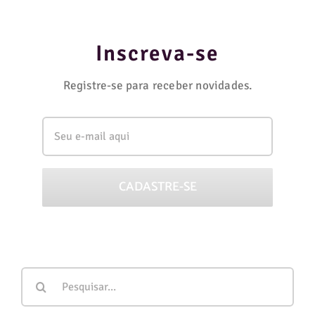
Inscreva-se
Registre-se para receber novidades.
Buscar
resultados