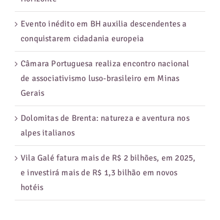
Evento inédito em BH auxilia descendentes a
conquistarem cidadania europeia
Câmara Portuguesa realiza encontro nacional
de associativismo luso-brasileiro em Minas
Gerais
Dolomitas de Brenta: natureza e aventura nos
alpes italianos
Vila Galé fatura mais de R$ 2 bilhões, em 2025,
e investirá mais de R$ 1,3 bilhão em novos
hotéis