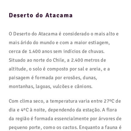
Deserto do Atacama
O Deserto do Atacama é considerado o mais alto e
mais árido do mundo e com a maior estiagem,
cerca de 1.400 anos sem indícios de chuvas.
Situado ao norte do Chile, a 2.400 metros de
altitude, o solo é composto por sal e areia, e a
paisagem é formada por erosões, dunas,
montanhas, lagoas, vulcões e cânions.
Com clima seco, a temperatura varia entre 27ºC de
dia e 4ºC à noite, dependendo da estação. A flora
da região é formada essencialmente por árvores de
pequeno porte, como os cactos. Enquanto a fauna é