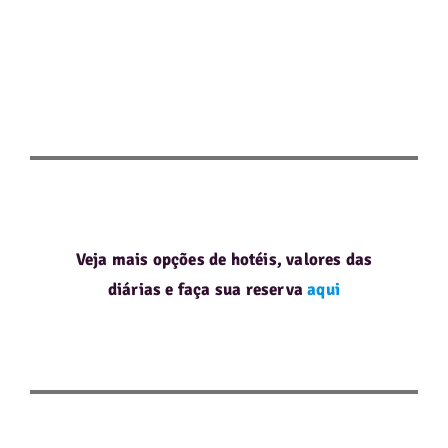
Veja mais opções de hotéis, valores das
diárias e
faça sua reserva
aqui