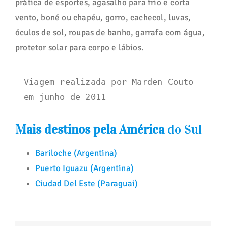
prática de esportes, agasalho para frio e corta
vento, boné ou chapéu, gorro, cachecol, luvas,
óculos de sol, roupas de banho, garrafa com água,
protetor solar para corpo e lábios.
Viagem realizada por Marden Couto 
em junho de 2011
Mais destinos pela América
do Sul
Bariloche
(Argentina)
Puerto Iguazu
(Argentina)
Ciudad Del Este
(Paraguai)