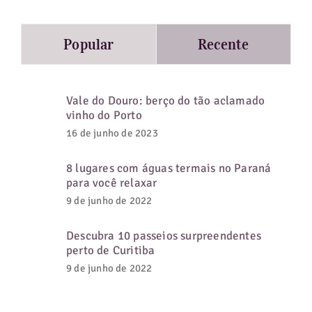
para:
Popular
Recente
Vale do Douro: berço do tão aclamado
vinho do Porto
16 de junho de 2023
8 lugares com águas termais no Paraná
para você relaxar
9 de junho de 2022
Descubra 10 passeios surpreendentes
perto de Curitiba
9 de junho de 2022