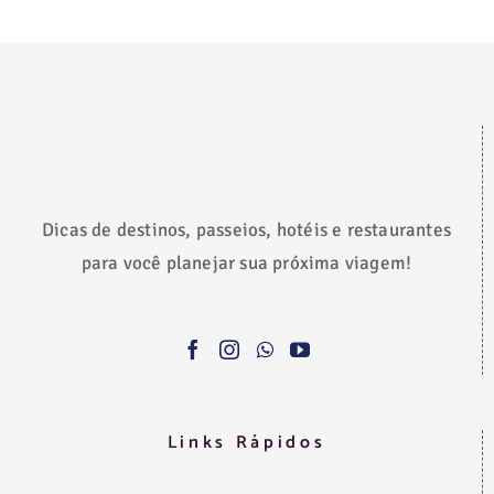
Dicas de destinos, passeios, hotéis e restaurantes
para você planejar sua próxima viagem!
Links Rápidos