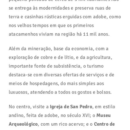
se entrega às modernidades e preserva ruas de
terra e casinhas rústicas erguidas com adobe, como
nos velhos tempos em que os primeiros
atacamenhos viviam na região há 11 mil anos.
Além da mineração, base da economia, com a
exploração de cobre e de lítio, e da agricultura,
importante fonte de subsistência, o turismo
destaca-se com diversas ofertas de serviços e de
meios de hospedagens, do mais simples aos
luxuosos, atendendo a todos os gostos e bolsos.
No centro, visite a
Igreja de San Pedro
, em estilo
andino, feita de adobe, no século XVI; o
Museu
Arqueológico
, com um rico acervo; e o
Centro de