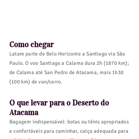
Como chegar
Latam parte de Belo Horizonte a Santiago via São
Paulo. O voo Santiago a Calama dura 2h (1870 km);
de Calama até San Pedro de Atacama, mais 1h30
(100 km) de van/carro.
O que levar para o Deserto do
Atacama
Bagagem indispensável: botas ou tênis apropriados
e confortáveis para caminhar, calça adequada para