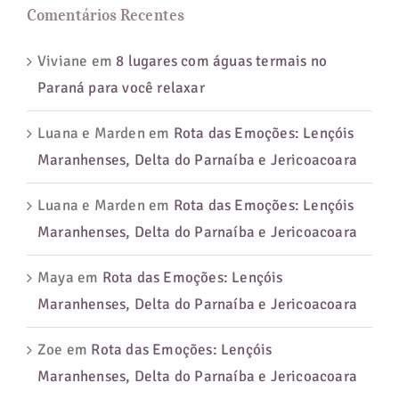
Comentários Recentes
Viviane
em
8 lugares com águas termais no
Paraná para você relaxar
Luana e Marden
em
Rota das Emoções: Lençóis
Maranhenses, Delta do Parnaíba e Jericoacoara
Luana e Marden
em
Rota das Emoções: Lençóis
Maranhenses, Delta do Parnaíba e Jericoacoara
Maya
em
Rota das Emoções: Lençóis
Maranhenses, Delta do Parnaíba e Jericoacoara
Zoe
em
Rota das Emoções: Lençóis
Maranhenses, Delta do Parnaíba e Jericoacoara