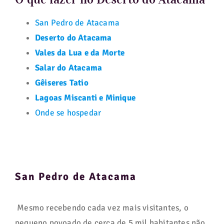
San Pedro de Atacama
Deserto do Atacama
Vales da Lua e da Morte
Salar do Atacama
Gêiseres Tatio
Lagoas Miscanti e Minique
Onde se hospedar
San Pedro de Atacama
Mesmo recebendo cada vez mais visitantes, o
pequeno povoado de cerca de 5 mil habitantes não