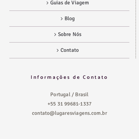
Guias de Viagem
Blog
Sobre Nós
Contato
Informações de Contato
Portugal / Brasil
+55 31 99681-1337
contato@lugaresviagens.com.br