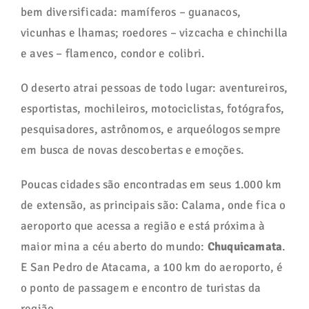
bem diversificada: mamíferos – guanacos,
vicunhas e lhamas; roedores – vizcacha e chinchilla
e aves – flamenco, condor e colibri.
O deserto atrai pessoas de todo lugar: aventureiros,
esportistas, mochileiros, motociclistas, fotógrafos,
pesquisadores, astrônomos, e arqueólogos sempre
em busca de novas descobertas e emoções.
Poucas cidades são encontradas em seus 1.000 km
de extensão, as principais são: Calama, onde fica o
aeroporto que acessa a região e está próxima à
maior mina a céu aberto do mundo:
Chuquicamata
.
E San Pedro de Atacama, a 100 km do aeroporto, é
o ponto de passagem e encontro de turistas da
região.