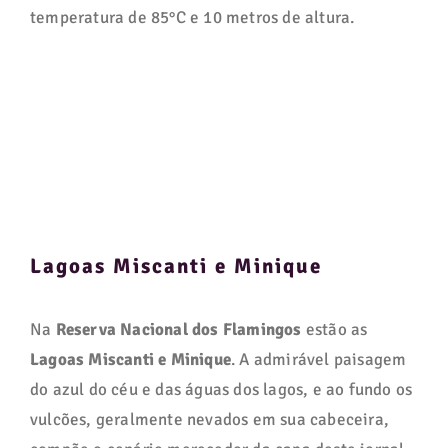
temperatura de 85°C e 10 metros de altura.
Lagoas Miscanti e Minique
Na
Reserva Nacional dos Flamingos
estão as
Lagoas Miscanti e Minique
. A admirável paisagem
do azul do céu e das águas dos lagos, e ao fundo os
vulcões, geralmente nevados em sua cabeceira,