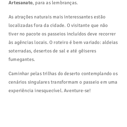
Artesanato
, para as lembranças.
As atrações naturais mais interessantes estão
localizadas fora da cidade. O visitante que não
tiver no pacote os passeios incluídos deve recorrer
às agências locais. O roteiro é bem variado: aldeias
soterradas, desertos de sal e até gêiseres
fumegantes.
Caminhar pelas trilhas do deserto contemplando os
cenários singulares transformam o passeio em uma
experiência inesquecível. Aventure-se!