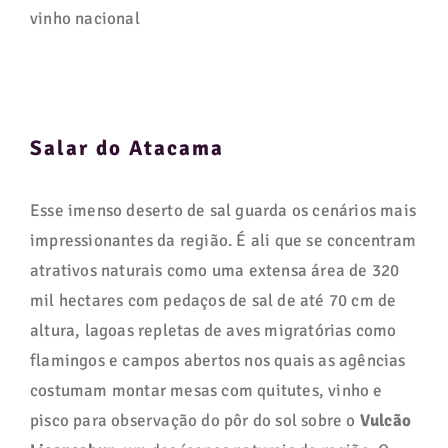
vinho nacional
Salar do Atacama
Esse imenso deserto de sal guarda os cenários mais
impressionantes da região. É ali que se concentram
atrativos naturais como uma extensa área de 320
mil hectares com pedaços de sal de até 70 cm de
altura, lagoas repletas de aves migratórias como
flamingos e campos abertos nos quais as agências
costumam montar mesas com quitutes, vinho e
pisco para observação do pôr do sol sobre o
Vulcão