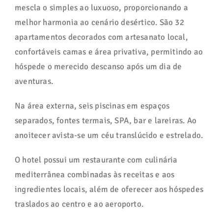
mescla o simples ao luxuoso, proporcionando a
melhor harmonia ao cenário desértico. São 32
apartamentos decorados com artesanato local,
confortáveis camas e área privativa, permitindo ao
hóspede o merecido descanso após um dia de
aventuras.
Na área externa, seis piscinas em espaços
separados, fontes termais, SPA, bar e lareiras. Ao
anoitecer avista-se um céu translúcido e estrelado.
O hotel possui um restaurante com culinária
mediterrânea combinadas às receitas e aos
ingredientes locais, além de oferecer aos hóspedes
traslados ao centro e ao aeroporto.