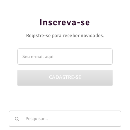
Inscreva-se
Registre-se para receber novidades.
Buscar
resultados