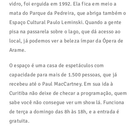
vidro, foi erguida em 1992. Ela fica em meio a
mata do Parque da Pedreira, que abriga também o
Espaço Cultural Paulo Leminski. Quando a gente
pisa na passarela sobre o lago, que dá acesso ao
local, já podemos ver a beleza ímpar da Ópera de
Arame.
O espaço é uma casa de espetáculos com
capacidade para mais de 1.500 pessoas, que já
recebeu até o Paul MacCartney. Em sua ida à
Curitiba não deixe de checar a programação, quem
sabe você não consegue ver um show lá. Funciona
de terça a domingo das 8h às 18h, e a entrada é
gratuita.