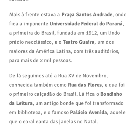
Mais à frente estava a
Praça Santos Andrade
, onde
fica a imponente
Universidade Federal do Paraná
,
a primeira do Brasil, fundada em 1912, um lindo
prédio neoclássico, e o
Teatro Guaíra
, um dos
maiores da América Latina, com três auditórios,
para mais de 2 mil pessoas.
De lá seguimos até a Rua XV de Novembro,
conhecida também como
Rua das Flores
, e que foi
o primeiro calçadão do Brasil. Lá fica o
Bondinho
da Leitura
, um antigo bonde que foi transformado
em biblioteca, e o famoso
Palácio Avenida
, aquele
que o coral canta das janelas no Natal.