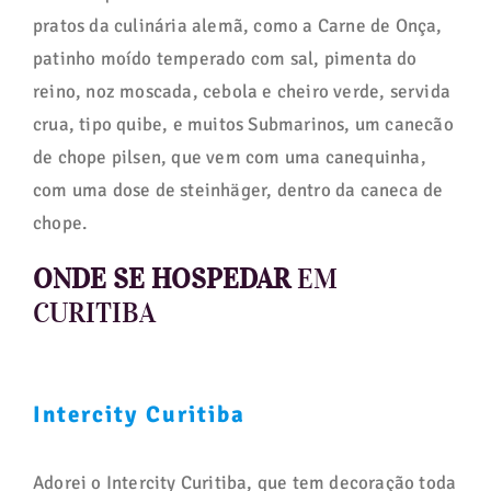
pratos da culinária alemã, como a Carne de Onça,
patinho moído temperado com sal, pimenta do
reino, noz moscada, cebola e cheiro verde, servida
crua, tipo quibe, e muitos Submarinos, um canecão
de chope pilsen, que vem com uma canequinha,
com uma dose de steinhäger, dentro da caneca de
chope.
ONDE SE HOSPEDAR
EM
CURITIBA
Intercity Curitiba
Adorei o Intercity Curitiba, que tem decoração toda