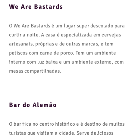
We Are Bastards
O We Are Bastards é um lugar super descolado para
curtir a noite. A casa é especializada em cervejas
artesanais, próprias e de outras marcas, e tem
petiscos com carne de porco. Tem um ambiente
interno com luz baixa e um ambiente externo, com
mesas compartilhadas.
Bar do Alemão
O bar fica no centro histórico e é destino de muitos
turistas que visitam a cidade. Serve deliciosos