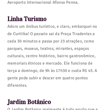
Aeroporto Internacional Afonso Penna.
Linha Turismo
Adoro um ônibus turístico, e claro, embarquei no
de Curitiba! O passeio sai da Praça Tiradentes a
cada 30 minutos e passa por 23 atrações, como
parques, museus, teatros, mirantes, espaços
culturais, centro histórico, bairro gastronômico,
memoriais étnicos e mercado. Ele funciona de
terça a domingo, de 9h às 17h30 e custa R$ 45. A
gente pode subir e descer em quatro pontos
diferentes.
Jardim Botânico
O Jardim Botânico realmente é tudo aquilo que a