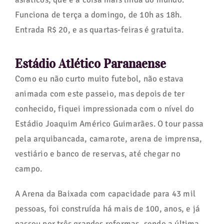
Funciona de terça a domingo, de 10h as 18h.
Entrada R$ 20, e as quartas-feiras é gratuita.
Estádio Atlético Paranaense
Como eu não curto muito futebol, não estava
animada com este passeio, mas depois de ter
conhecido, fiquei impressionada com o nível do
Estádio Joaquim Américo Guimarães. O tour passa
pela arquibancada, camarote, arena de imprensa,
vestiário e banco de reservas, até chegar no
campo.
A Arena da Baixada com capacidade para 43 mil
pessoas, foi construída há mais de 100, anos, e já
passou por três grandes reformas, sendo a última