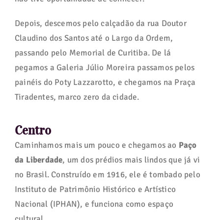
Depois, descemos pelo calçadão da rua Doutor
Claudino dos Santos até o Largo da Ordem,
passando pelo Memorial de Curitiba. De lá
pegamos a Galeria Júlio Moreira passamos pelos
painéis do Poty Lazzarotto, e chegamos na Praça
Tiradentes, marco zero da cidade.
Centro
Caminhamos mais um pouco e chegamos ao
Paço
da Liberdade
, um dos prédios mais lindos que já vi
no Brasil. Construído em 1916, ele é tombado pelo
Instituto de Patrimônio Histórico e Artístico
Nacional (IPHAN), e funciona como espaço
cultural.