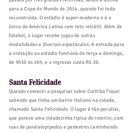
para a Copa do Mundo de 2014, quando foi toda
reconstruída. O estádio é super-moderno e é o
único da América Latina com teto retrátil. Além de
futebol, o lugar recebe jogos de outras
modalidades e diversos espetáculos. A entrada para
a visitação ao estádio funciona de terça a domingo,
de 9h30 às 16h, e o ingresso custa R$ 20.
Santa Felicidade
Quando comecei a pesquisar sobre Curitiba fiquei
sabendo que tinha um bairro italiano na cidade,
chamado Santa Felicidade. O lugar é tão peculiar,
que parece uma cidadezinha típica do interior, com
ruas de paralelepípedos e pedestres caminhando