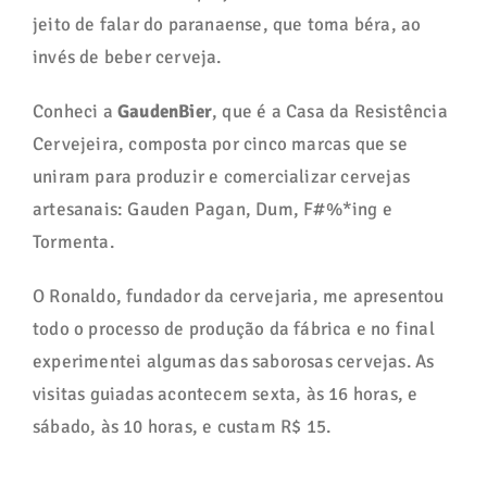
jeito de falar do paranaense, que toma béra, ao
invés de beber cerveja.
Conheci a
GaudenBier
, que é a Casa da Resistência
Cervejeira, composta por cinco marcas que se
uniram para produzir e comercializar cervejas
artesanais: Gauden Pagan, Dum, F#%*ing e
Tormenta.
O Ronaldo, fundador da cervejaria, me apresentou
todo o processo de produção da fábrica e no final
experimentei algumas das saborosas cervejas. As
visitas guiadas acontecem sexta, às 16 horas, e
sábado, às 10 horas, e custam R$ 15.