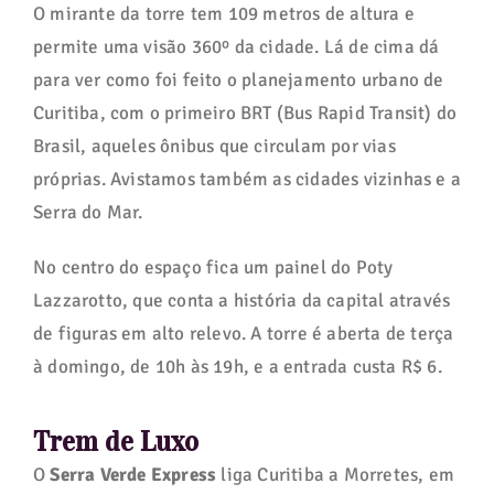
O mirante da torre tem 109 metros de altura e
permite uma visão 360º da cidade. Lá de cima dá
para ver como foi feito o planejamento urbano de
Curitiba, com o primeiro BRT (Bus Rapid Transit) do
Brasil, aqueles ônibus que circulam por vias
próprias. Avistamos também as cidades vizinhas e a
Serra do Mar.
No centro do espaço fica um painel do Poty
Lazzarotto, que conta a história da capital através
de figuras em alto relevo. A torre é aberta de terça
à domingo, de 10h às 19h, e a entrada custa R$ 6.
Trem de Luxo
O
Serra Verde Express
liga Curitiba a Morretes, em