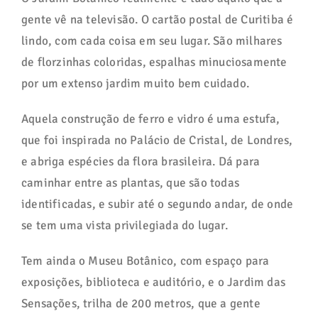
gente vê na televisão. O cartão postal de Curitiba é
lindo, com cada coisa em seu lugar. São milhares
de florzinhas coloridas, espalhas minuciosamente
por um extenso jardim muito bem cuidado.
Aquela construção de ferro e vidro é uma estufa,
que foi inspirada no Palácio de Cristal, de Londres,
e abriga espécies da flora brasileira. Dá para
caminhar entre as plantas, que são todas
identificadas, e subir até o segundo andar, de onde
se tem uma vista privilegiada do lugar.
Tem ainda o Museu Botânico, com espaço para
exposições, biblioteca e auditório, e o Jardim das
Sensações, trilha de 200 metros, que a gente