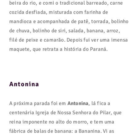
beira do rio, e comi o tradicional barreado, carne
cozida desfiada, misturada com farinha de
mandioca e acompanhada de patê, torrada, bolinho
de chuva, bolinho de siri, salada, banana, arroz,
filé de peixe e camarão. Depois fui ver uma imensa
maquete, que retrata a história do Paraná.
Antonina
A próxima parada foi em
Antonina
, lá fica a
centenária Igreja de Nossa Senhora do Pilar, que
reina imponente no alto do morro, e tem uma
fábrica de balas de banana: a Bananina. Vi as