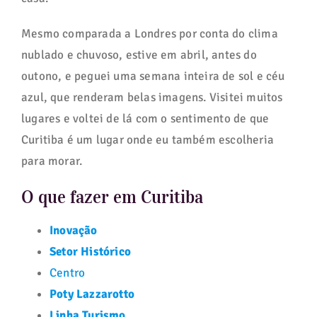
Mesmo comparada a Londres por conta do clima
nublado e chuvoso, estive em abril, antes do
outono, e peguei uma semana inteira de sol e céu
azul, que renderam belas imagens. Visitei muitos
lugares e voltei de lá com o sentimento de que
Curitiba é um lugar onde eu também escolheria
para morar.
O que fazer em Curitiba
Inovação
Setor Histórico
Centro
Poty Lazzarotto
Linha Turismo