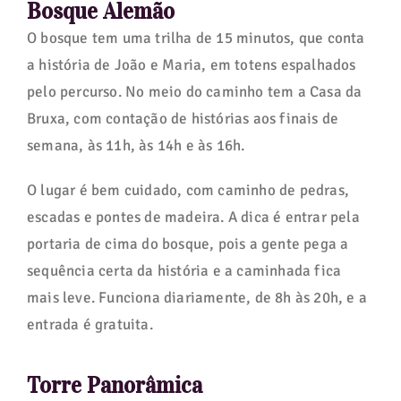
Bosque Alemão
O bosque tem uma trilha de 15 minutos, que conta
a história de João e Maria, em totens espalhados
pelo percurso. No meio do caminho tem a Casa da
Bruxa, com contação de histórias aos finais de
semana, às 11h, às 14h e às 16h.
O lugar é bem cuidado, com caminho de pedras,
escadas e pontes de madeira. A dica é entrar pela
portaria de cima do bosque, pois a gente pega a
sequência certa da história e a caminhada fica
mais leve. Funciona diariamente, de 8h às 20h, e a
entrada é gratuita.
Torre Panorâmica