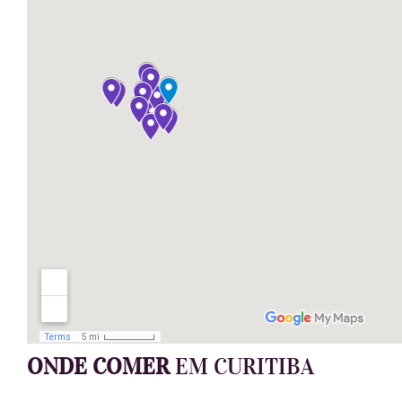
ONDE COMER
EM CURITIBA