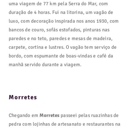
uma viagem de 77 km pela Serra do Mar, com
duração de 4 horas. Fui na litorina, um vagão de
luxo, com decoração inspirada nos anos 1930, com
bancos de couro, sofás estofados, pinturas nas
paredes e no teto, paredes e mesas de madeira,
carpete, cortina e lustres. O vagão tem serviço de
bordo, com espumante de boas-vindas e café da
manhã servido durante a viagem.
Morretes
Chegando em
Morretes
passeei pelas ruazinhas de
pedra com lojinhas de artesanato e restaurantes na