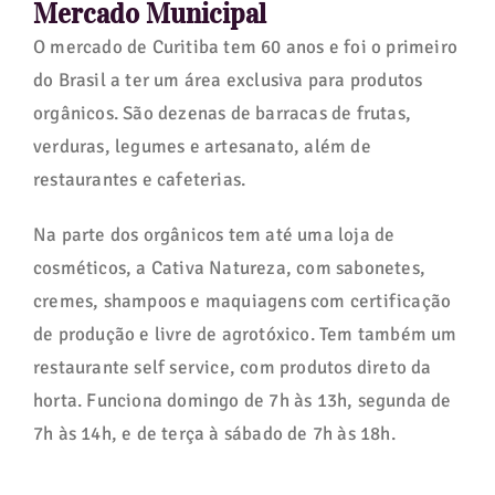
Mercado Municipal
O mercado de Curitiba tem 60 anos e foi o primeiro
do Brasil a ter um área exclusiva para produtos
orgânicos. São dezenas de barracas de frutas,
verduras, legumes e artesanato, além de
restaurantes e cafeterias.
Na parte dos orgânicos tem até uma loja de
cosméticos, a Cativa Natureza, com sabonetes,
cremes, shampoos e maquiagens com certificação
de produção e livre de agrotóxico. Tem também um
restaurante self service, com produtos direto da
horta. Funciona domingo de 7h às 13h, segunda de
7h às 14h, e de terça à sábado de 7h às 18h.