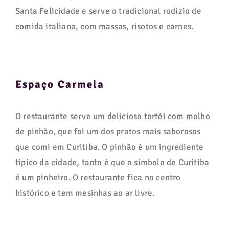
Santa Felicidade e serve o tradicional rodízio de
comida italiana, com massas, risotos e carnes.
Espaço Carmela
O restaurante serve um delicioso tortéi com molho
de pinhão, que foi um dos pratos mais saborosos
que comi em Curitiba. O pinhão é um ingrediente
típico da cidade, tanto é que o símbolo de Curitiba
é um pinheiro. O restaurante fica no centro
histórico e tem mesinhas ao ar livre.