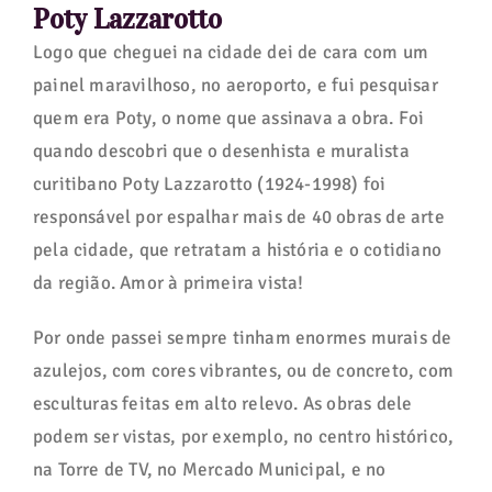
Poty Lazzarotto
Logo que cheguei na cidade dei de cara com um
painel maravilhoso, no aeroporto, e fui pesquisar
quem era Poty, o nome que assinava a obra. Foi
quando descobri que o desenhista e muralista
curitibano Poty Lazzarotto (1924-1998) foi
responsável por espalhar mais de 40 obras de arte
pela cidade, que retratam a história e o cotidiano
da região. Amor à primeira vista!
Por onde passei sempre tinham enormes murais de
azulejos, com cores vibrantes, ou de concreto, com
esculturas feitas em alto relevo. As obras dele
podem ser vistas, por exemplo, no centro histórico,
na Torre de TV, no Mercado Municipal, e no