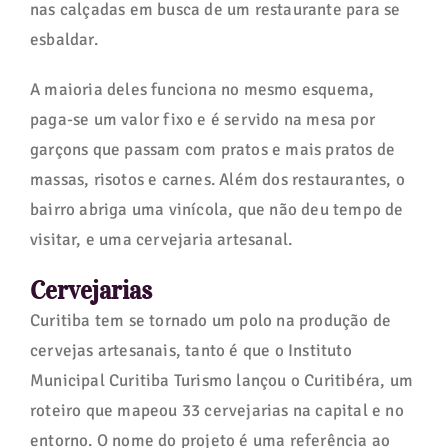
nas calçadas em busca de um restaurante para se
esbaldar.
A maioria deles funciona no mesmo esquema,
paga-se um valor fixo e é servido na mesa por
garçons que passam com pratos e mais pratos de
massas, risotos e carnes. Além dos restaurantes, o
bairro abriga uma vinícola, que não deu tempo de
visitar, e uma cervejaria artesanal.
Cervejarias
Curitiba tem se tornado um polo na produção de
cervejas artesanais, tanto é que o Instituto
Municipal Curitiba Turismo lançou o Curitibéra, um
roteiro que mapeou 33 cervejarias na capital e no
entorno. O nome do projeto é uma referência ao