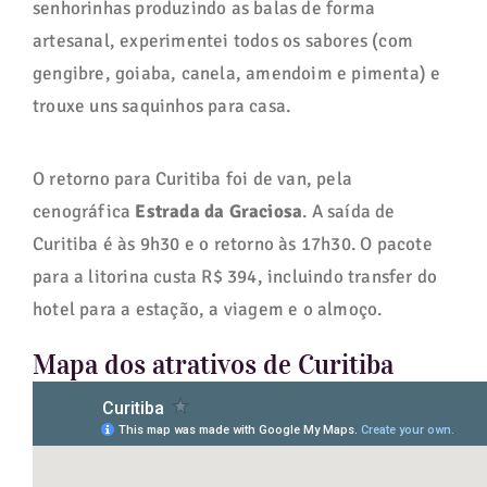
senhorinhas produzindo as balas de forma
artesanal, experimentei todos os sabores (com
gengibre, goiaba, canela, amendoim e pimenta) e
trouxe uns saquinhos para casa.
O retorno para Curitiba foi de van, pela
cenográfica
Estrada da Graciosa
. A saída de
Curitiba é às 9h30 e o retorno às 17h30. O pacote
para a litorina custa R$ 394, incluindo transfer do
hotel para a estação, a viagem e o almoço.
Mapa dos atrativos de Curitiba