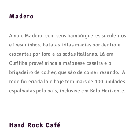
Madero
Amo o Madero, com seus hambúrgueres suculentos
e fresquinhos, batatas fritas macias por dentro e
crocantes por fora e as sodas italianas. Lá em
Curitiba provei ainda a maionese caseira e o
brigadeiro de colher, que são de comer rezando. A
rede foi criada lá e hoje tem mais de 100 unidades
espalhadas pelo país, inclusive em Belo Horizonte.
Hard Rock Café