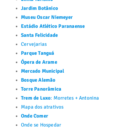
Jardim Botânico
Museu Oscar Niemeyer
Estádio Atlético Paranaense
Santa Felicidade
Cervejarias
Parque Tanguá
Ópera de Arame
Mercado Municipal
Bosque Alemão
Torre Panorâmica
Trem de Luxo
: Morretes + Antonina
Mapa dos atrativos
Onde Comer
Onde se Hospedar