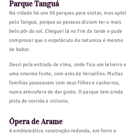
Parque Tanguá
Na cidade há uns 30 parques para visitar, mas optei
pelo Tanguá, porque as pessoas diziam ter o mais
belo pôr do sol. Cheguei lá no fim da tarde e pude
comprovar que o espetáculo da natureza é mesmo
de babar.
Desci pela entrada de cima, onde fica um letreiro e
uma enorme fonte, com ares de Versailles. Muitas
famílias passeavam com seus filhos e cachorros,
numa atmosfera de dar gosto. O parque tem ainda
pista de corrida e ciclovia.
Ópera de Arame
A emblemática construção redonda, em ferro e