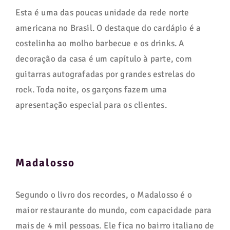
Esta é uma das poucas unidade da rede norte
americana no Brasil. O destaque do cardápio é a
costelinha ao molho barbecue e os drinks. A
decoração da casa é um capítulo à parte, com
guitarras autografadas por grandes estrelas do
rock. Toda noite, os garçons fazem uma
apresentação especial para os clientes.
Madalosso
Segundo o livro dos recordes, o Madalosso é o
maior restaurante do mundo, com capacidade para
mais de 4 mil pessoas. Ele fica no bairro italiano de