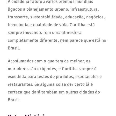
A cidade já faturou vários prêmios mundiais
ligados a planejamento urbano, infraestrutura,
transporte, sustentabilidade, educação, negócios,
tecnologia e qualidade de vida. Curitiba está
sempre inovando. Tem uma atmosfera
completamente diferente, nem parece que está no
Brasil.
Acostumados com o que tem de melhor, os
moradores são exigentes, e Curitiba sempre é
escolhida para testes de produtos, espetáculos e
restaurantes. Se alguma coisa der certo lá é
certeza que dará também em outras cidades do
Brasil.