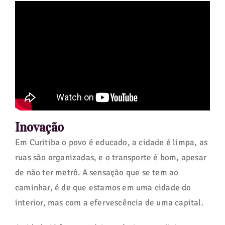
Inovação
Em Curitiba o povo é educado, a cidade é limpa, as
ruas são organizadas, e o transporte é bom, apesar
de não ter metrô. A sensação que se tem ao
caminhar, é de que estamos em uma cidade do
interior, mas com a efervescência de uma capital.